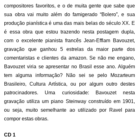
compositores favoritos, e o de muita gente que sabe que
sua obra vai muito além do famigerado “Bolero”, e sua
produção pianística é uma das mais belas do século XX. E
é essa obra que estou trazendo nesta postagem dupla,
com o excelente pianista francês Jean-Efflam Bavouzet,
gravação que ganhou 5 estrelas da maior parte dos
comentaristas e clientes da amazon. Se não me engano,
Bavouzet viria se apresentar no Brasil esse ano. Alguém
tem alguma informação? Não sei se pelo Mozarteum
Brasileiro, Cultura Artística, ou por algum outro destes
patrocinadores. Uma curiosidade: Bavouzet nesta
gravação utiliza um piano Steinway construído em 1901,
ou seja, muito semelhante ao utilizado por Ravel para
compor estas obras.
CD 1