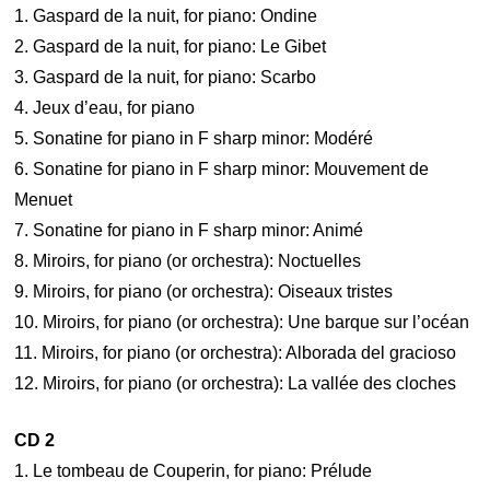
1. Gaspard de la nuit, for piano: Ondine
2. Gaspard de la nuit, for piano: Le Gibet
3. Gaspard de la nuit, for piano: Scarbo
4. Jeux d’eau, for piano
5. Sonatine for piano in F sharp minor: Modéré
6. Sonatine for piano in F sharp minor: Mouvement de
Menuet
7. Sonatine for piano in F sharp minor: Animé
8. Miroirs, for piano (or orchestra): Noctuelles
9. Miroirs, for piano (or orchestra): Oiseaux tristes
10. Miroirs, for piano (or orchestra): Une barque sur l’océan
11. Miroirs, for piano (or orchestra): Alborada del gracioso
12. Miroirs, for piano (or orchestra): La vallée des cloches
CD 2
1. Le tombeau de Couperin, for piano: Prélude