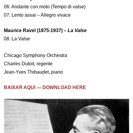
06. Andante con moto (Tempo di valse)
07. Lento assai – Allegro vivace
Maurice Ravel (1875-1937) –
La Valse
08. La Valse
Chicago Symphony Orchestra
Charles Dutoit, regente
Jean-Yves Thibaudet, piano
BAIXAR AQUI — DOWNLOAD HERE