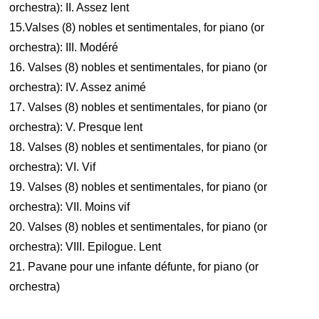
orchestra): II. Assez lent
15.Valses (8) nobles et sentimentales, for piano (or
orchestra): III. Modéré
16. Valses (8) nobles et sentimentales, for piano (or
orchestra): IV. Assez animé
17. Valses (8) nobles et sentimentales, for piano (or
orchestra): V. Presque lent
18. Valses (8) nobles et sentimentales, for piano (or
orchestra): VI. Vif
19. Valses (8) nobles et sentimentales, for piano (or
orchestra): VII. Moins vif
20. Valses (8) nobles et sentimentales, for piano (or
orchestra): VIII. Epilogue. Lent
21. Pavane pour une infante défunte, for piano (or
orchestra)