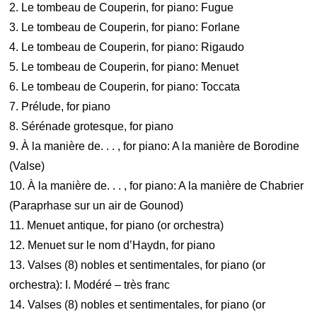
2. Le tombeau de Couperin, for piano: Fugue
3. Le tombeau de Couperin, for piano: Forlane
4. Le tombeau de Couperin, for piano: Rigaudo
5. Le tombeau de Couperin, for piano: Menuet
6. Le tombeau de Couperin, for piano: Toccata
7. Prélude, for piano
8. Sérénade grotesque, for piano
9. À la manière de. . . , for piano: A la manière de Borodine
(Valse)
10. À la manière de. . . , for piano: A la manière de Chabrier
(Paraprhase sur un air de Gounod)
11. Menuet antique, for piano (or orchestra)
12. Menuet sur le nom d’Haydn, for piano
13. Valses (8) nobles et sentimentales, for piano (or
orchestra): I. Modéré – très franc
14. Valses (8) nobles et sentimentales, for piano (or