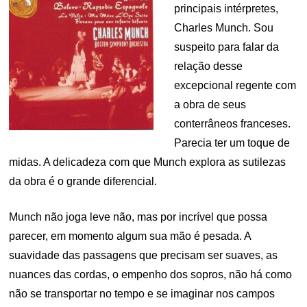
principais intérpretes,
Charles Munch. Sou
suspeito para falar da
relação desse
excepcional regente com
a obra de seus
conterrâneos franceses.
Parecia ter um toque de
midas. A delicadeza com que Munch explora as sutilezas
da obra é o grande diferencial.
Munch não joga leve não, mas por incrível que possa
parecer, em momento algum sua mão é pesada. A
suavidade das passagens que precisam ser suaves, as
nuances das cordas, o empenho dos sopros, não há como
não se transportar no tempo e se imaginar nos campos