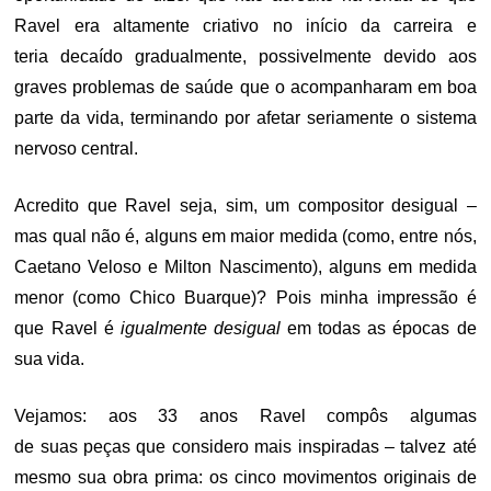
Ravel era altamente criativo no início da carreira e
teria decaído gradualmente, possivelmente devido aos
graves problemas de saúde que o acompanharam em boa
parte da vida, terminando por afetar seriamente o sistema
nervoso central.
Acredito que Ravel seja, sim, um compositor desigual –
mas qual não é, alguns em maior medida (como, entre nós,
Caetano Veloso e Milton Nascimento), alguns em medida
menor (como Chico Buarque)? Pois minha impressão é
que Ravel é
igualmente desigual
em todas as épocas de
sua vida.
Vejamos: aos 33 anos Ravel compôs algumas
de suas peças que considero mais inspiradas – talvez até
mesmo sua obra prima: os cinco movimentos originais de