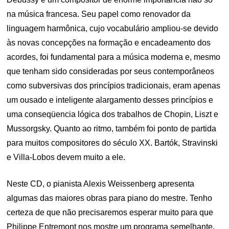
na música francesa. Seu papel como renovador da
linguagem harmônica, cujo vocabulário ampliou-se devido
às novas concepções na formação e encadeamento dos
acordes, foi fundamental para a música moderna e, mesmo
que tenham sido consideradas por seus contemporâneos
como subversivas dos princípios tradicionais, eram apenas
um ousado e inteligente alargamento desses princípios e
uma conseqüencia lógica dos trabalhos de Chopin, Liszt e
Mussorgsky. Quanto ao ritmo, também foi ponto de partida
para muitos compositores do século XX. Bartók, Stravinski
e Villa-Lobos devem muito a ele.
Neste CD, o pianista Alexis Weissenberg apresenta
algumas das maiores obras para piano do mestre. Tenho
certeza de que não precisaremos esperar muito para que
Philippe Entremont nos mostre um programa semelhante,