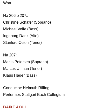
Wort
Na 206 e 207a:
Christine Schafer (Soprano)
Michael Volle (Bass)
Ingeborg Danz (Alto)
Stanford Olsen (Tenor)
Na 207:
Marlis Petersen (Soprano)
Marcus Ullman (Tenor)
Klaus Hager (Bass)
Conductor: Helmuth Rilling
Performer: Stuttgart Bach Collegium
BAIXE AQUI