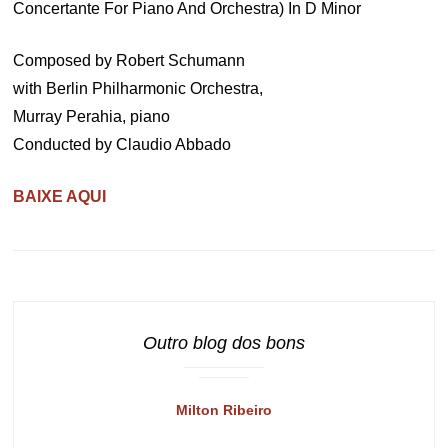
Concertante For Piano And Orchestra) In D Minor
Composed by Robert Schumann
with Berlin Philharmonic Orchestra,
Murray Perahia, piano
Conducted by Claudio Abbado
BAIXE AQUI
Outro blog dos bons
Milton Ribeiro