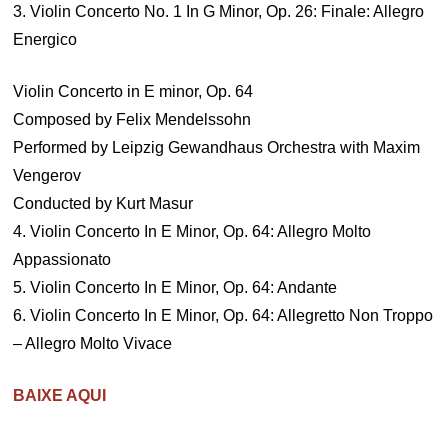
3. Violin Concerto No. 1 In G Minor, Op. 26: Finale: Allegro
Energico
Violin Concerto in E minor, Op. 64
Composed by Felix Mendelssohn
Performed by Leipzig Gewandhaus Orchestra with Maxim
Vengerov
Conducted by Kurt Masur
4. Violin Concerto In E Minor, Op. 64: Allegro Molto
Appassionato
5. Violin Concerto In E Minor, Op. 64: Andante
6. Violin Concerto In E Minor, Op. 64: Allegretto Non Troppo
– Allegro Molto Vivace
BAIXE AQUI