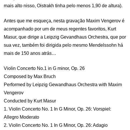
mais alto nisso, Oistrakh tinha pelo menos 1,90 de altura).
Antes que me esqueça, nesta gravação Maxim Vengerov é
acompanhado por um de meus regentes favoritos, Kurt
Masur, que dirige a Leipzig Gevandhaus Orchestra, que por
sua vez, também foi dirigida pelo mesmo Mendelssohn há
mais de 150 anos atrás…
Violin Concerto No.1 in G minor, Op. 26
Composed by Max Bruch
Performed by Leipzig Gewandhaus Orchestra with Maxim
Vengerov
Conducted by Kurt Masur
1. Violin Concerto No. 1 In G Minor, Op. 26: Vorspiel:
Allegro Moderato
2. Violin Concerto No. 1 In G Minor, Op. 26: Adagio