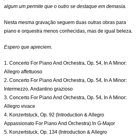
algum um permite que o outro se destaque em demasia.
Nesta mesma gravação seguem duas outras obras para
piano e orquestra menos conhecidas, mas de igual beleza.
Espero que apreciem.
1. Concerto For Piano And Orchestra, Op. 54, In A Minor:
Allegro affettuoso
2. Concerto For Piano And Orchestra, Op. 54, In A Minor:
Intermezzo. Andantino grazioso
3. Concerto For Piano And Orchestra, Op. 54, In A Minor:
Allegro vivace
4. Konzertstuck, Op. 92 (Introduction & Allegro
Appassionato For Piano And Orchestra) In G-Major
5. Konzertstuck, Op. 134 (Introduction & Allegro