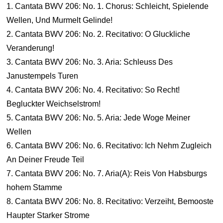
1. Cantata BWV 206: No. 1. Chorus: Schleicht, Spielende
Wellen, Und Murmelt Gelinde!
2. Cantata BWV 206: No. 2. Recitativo: O Gluckliche
Veranderung!
3. Cantata BWV 206: No. 3. Aria: Schleuss Des
Janustempels Turen
4. Cantata BWV 206: No. 4. Recitativo: So Recht!
Begluckter Weichselstrom!
5. Cantata BWV 206: No. 5. Aria: Jede Woge Meiner
Wellen
6. Cantata BWV 206: No. 6. Recitativo: Ich Nehm Zugleich
An Deiner Freude Teil
7. Cantata BWV 206: No. 7. Aria(A): Reis Von Habsburgs
hohem Stamme
8. Cantata BWV 206: No. 8. Recitativo: Verzeiht, Bemooste
Haupter Starker Strome