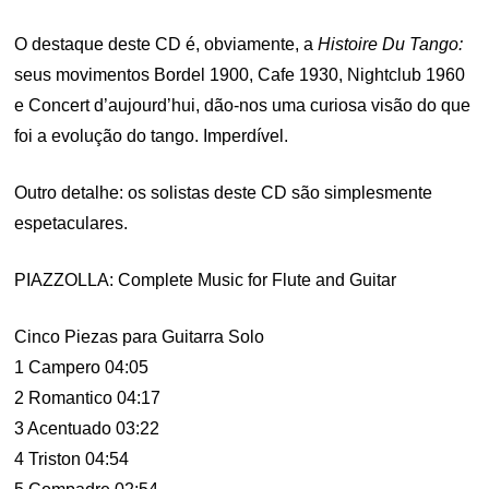
O destaque deste CD é, obviamente, a
Histoire Du Tango:
seus movimentos Bordel 1900, Cafe 1930, Nightclub 1960
e Concert d’aujourd’hui, dão-nos uma curiosa visão do que
foi a evolução do tango. Imperdível.
Outro detalhe: os solistas deste CD são simplesmente
espetaculares.
PIAZZOLLA: Complete Music for Flute and Guitar
Cinco Piezas para Guitarra Solo
1 Campero 04:05
2 Romantico 04:17
3 Acentuado 03:22
4 Triston 04:54