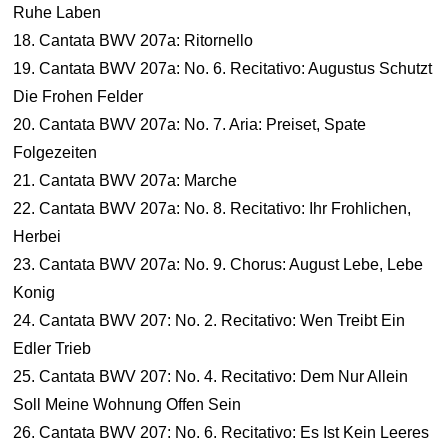
Ruhe Laben
18. Cantata BWV 207a: Ritornello
19. Cantata BWV 207a: No. 6. Recitativo: Augustus Schutzt
Die Frohen Felder
20. Cantata BWV 207a: No. 7. Aria: Preiset, Spate
Folgezeiten
21. Cantata BWV 207a: Marche
22. Cantata BWV 207a: No. 8. Recitativo: Ihr Frohlichen,
Herbei
23. Cantata BWV 207a: No. 9. Chorus: August Lebe, Lebe
Konig
24. Cantata BWV 207: No. 2. Recitativo: Wen Treibt Ein
Edler Trieb
25. Cantata BWV 207: No. 4. Recitativo: Dem Nur Allein
Soll Meine Wohnung Offen Sein
26. Cantata BWV 207: No. 6. Recitativo: Es Ist Kein Leeres