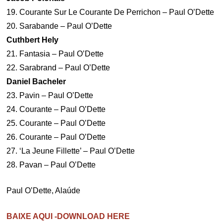
19. Courante Sur Le Courante De Perrichon – Paul O’Dette
20. Sarabande – Paul O’Dette
Cuthbert Hely
21. Fantasia – Paul O’Dette
22. Sarabrand – Paul O’Dette
Daniel Bacheler
23. Pavin – Paul O’Dette
24. Courante – Paul O’Dette
25. Courante – Paul O’Dette
26. Courante – Paul O’Dette
27. ‘La Jeune Fillette’ – Paul O’Dette
28. Pavan – Paul O’Dette
Paul O’Dette, Alaúde
BAIXE AQUI -DOWNLOAD HERE