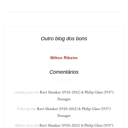
Outro blog dos bons
Milton Ribeiro
Comentários
candida pires
em
Ravi Shankar (1920-2012) & Philip Glass (1937):
Passages
Pedro Ipê
em
Ravi Shankar (1920-2012) & Philip Glass (1937):
Passages
Adilson Assis
em
Ravi Shankar (1920-2012) & Philip Glass (1937):