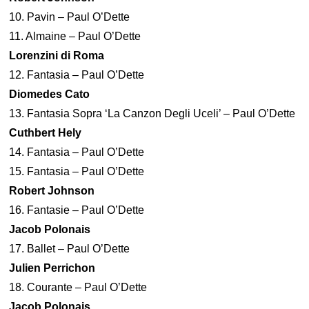
10. Pavin – Paul O’Dette
11. Almaine – Paul O’Dette
Lorenzini di Roma
12. Fantasia – Paul O’Dette
Diomedes Cato
13. Fantasia Sopra ‘La Canzon Degli Uceli’ – Paul O’Dette
Cuthbert Hely
14. Fantasia – Paul O’Dette
15. Fantasia – Paul O’Dette
Robert Johnson
16. Fantasie – Paul O’Dette
Jacob Polonais
17. Ballet – Paul O’Dette
Julien Perrichon
18. Courante – Paul O’Dette
Jacob Polonais