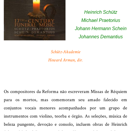
Heinrich Schütz
Michael Praetorius
Johann Hermann Schein
Johannes Demantius
Schütz-Akademie
Howard Arman, dir.
.
Os compositores da Reforma não escreveram Missas de Réquiem
para os mortos, mas comemoram seu amado falecido em
conjuntos vocais menores acompanhados por um grupo de
instrumentos com violino, teorba e órgão. As seleções, música de
beleza pungente, devoção e consolo, incluem obras de Heinrich