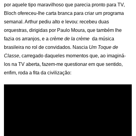
por aquele tipo maravilhoso que parecia pronto para TV,
Bloch ofereceu-lhe carta branca para criar um programa
semanal. Arthur pediu alto e levou: recebeu duas
orquestras, dirigidas por Paulo Moura, que também lhe
fazia os arranjos, e a
crème de la crème
da música
brasileira no rol de convidados. Nascia
Um Toque de
Classe
, carregado daqueles momentos que, ao imaginá-
los na TV aberta, fazem-me questionar em que sentido,
enfim, roda a fita da civilização: