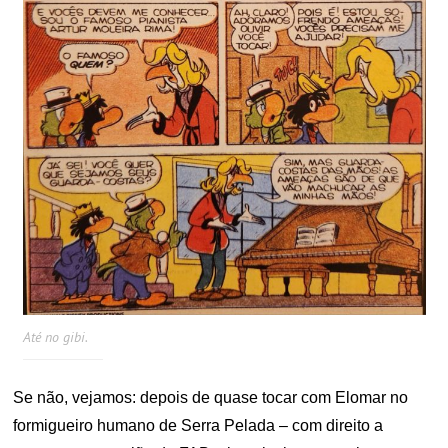
Até no gibi.
Se não, vejamos: depois de quase tocar com Elomar no
formigueiro humano de Serra Pelada – com direito a