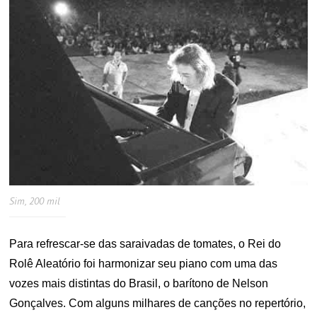
Sim, 200 mil
Para refrescar-se das saraivadas de tomates, o Rei do
Rolê Aleatório foi harmonizar seu piano com uma das
vozes mais distintas do Brasil, o barítono de Nelson
Gonçalves. Com alguns milhares de canções no repertório,