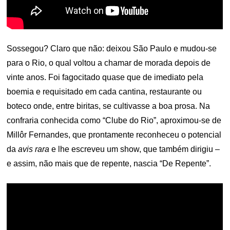
Sossegou? Claro que não: deixou São Paulo e mudou-se
para o Rio, o qual voltou a chamar de morada depois de
vinte anos. Foi fagocitado quase que de imediato pela
boemia e requisitado em cada cantina, restaurante ou
boteco onde, entre biritas, se cultivasse a boa prosa. Na
confraria conhecida como “Clube do Rio”, aproximou-se de
Millôr Fernandes, que prontamente reconheceu o potencial
da
avis rara
e lhe escreveu um show, que também dirigiu –
e assim, não mais que de repente, nascia “De Repente”.