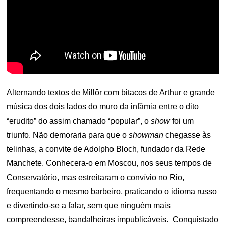
Alternando textos de Millôr com bitacos de Arthur e grande
música dos dois lados do muro da infâmia entre o dito
“erudito” do assim chamado “popular”, o
show
foi um
triunfo. Não demoraria para que o
showman
chegasse às
telinhas, a convite de Adolpho Bloch, fundador da Rede
Manchete. Conhecera-o em Moscou, nos seus tempos de
Conservatório, mas estreitaram o convívio no Rio,
frequentando o mesmo barbeiro, praticando o idioma russo
e divertindo-se a falar, sem que ninguém mais
compreendesse, bandalheiras impublicáveis. Conquistado