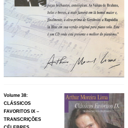
Volume 38:
CLÁSSICOS
FAVORITOS IX –
TRANSCRIÇÕES
CÉLEBRES