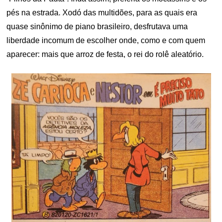
pés na estrada. Xodó das multidões, para as quais era
quase sinônimo de piano brasileiro, desfrutava uma
liberdade incomum de escolher onde, como e com quem
aparecer: mais que arroz de festa, o rei do rolê aleatório.