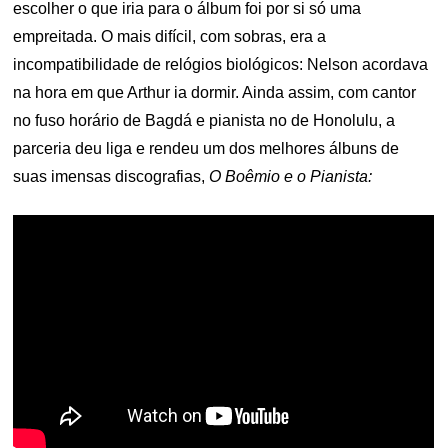
escolher o que iria para o álbum foi por si só uma
empreitada. O mais difícil, com sobras, era a
incompatibilidade de relógios biológicos: Nelson acordava
na hora em que Arthur ia dormir. Ainda assim, com cantor
no fuso horário de Bagdá e pianista no de Honolulu, a
parceria deu liga e rendeu um dos melhores álbuns de
suas imensas discografias,
O Boêmio e o Pianista: