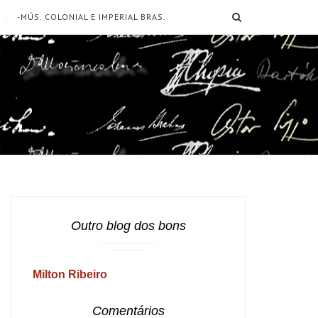
SEARCH
-MÚS. COLONIAL E IMPERIAL BRAS.
Outro blog dos bons
Milton Ribeiro
Comentários