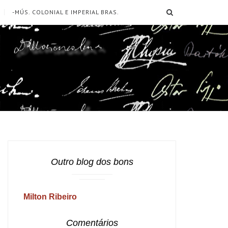
SEARCH
-MÚS. COLONIAL E IMPERIAL BRAS.
Outro blog dos bons
Milton Ribeiro
Comentários