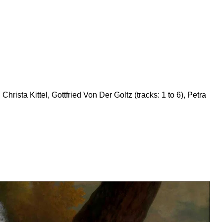
Christa Kittel, Gottfried Von Der Goltz (tracks: 1 to 6), Petra