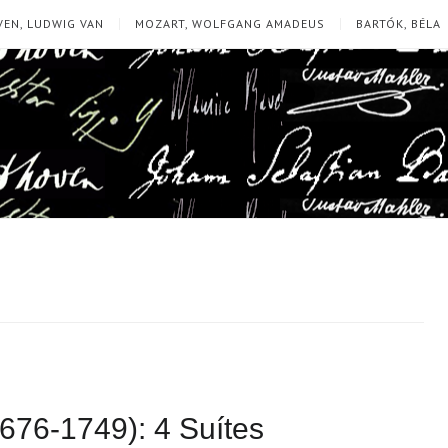
EN, LUDWIG VAN
MOZART, WOLFGANG AMADEUS
BARTÓK, BÉLA
676-1749): 4 Suítes