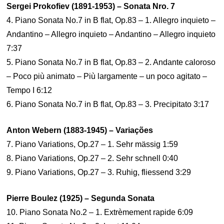
Sergei Prokofiev (1891-1953) – Sonata Nro. 7
4. Piano Sonata No.7 in B flat, Op.83 – 1. Allegro inquieto –
Andantino – Allegro inquieto – Andantino – Allegro inquieto
7:37
5. Piano Sonata No.7 in B flat, Op.83 – 2. Andante caloroso
– Poco più animato – Più largamente – un poco agitato –
Tempo I 6:12
6. Piano Sonata No.7 in B flat, Op.83 – 3. Precipitato 3:17
Anton Webern (1883-1945) – Variações
7. Piano Variations, Op.27 – 1. Sehr mässig 1:59
8. Piano Variations, Op.27 – 2. Sehr schnell 0:40
9. Piano Variations, Op.27 – 3. Ruhig, fliessend 3:29
Pierre Boulez (1925) – Segunda Sonata
10. Piano Sonata No.2 – 1. Extrèmement rapide 6:09