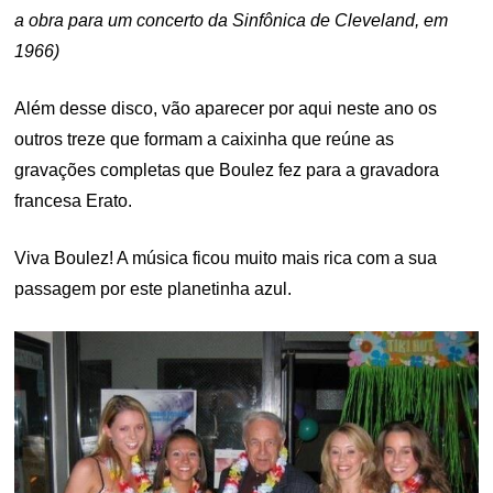
a obra para um concerto da Sinfônica de Cleveland, em
1966)
Além desse disco, vão aparecer por aqui neste ano os
outros treze que formam a caixinha que reúne as
gravações completas que Boulez fez para a gravadora
francesa Erato.
Viva Boulez! A música ficou muito mais rica com a sua
passagem por este planetinha azul.