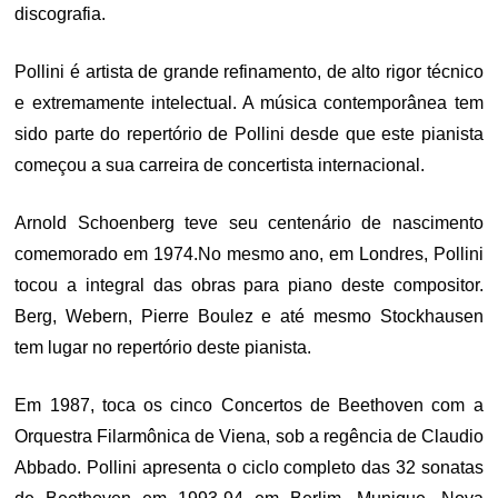
discografia.
Pollini é artista de grande refinamento, de alto rigor técnico
e extremamente intelectual. A música contemporânea tem
sido parte do repertório de Pollini desde que este pianista
começou a sua carreira de concertista internacional.
Arnold Schoenberg teve seu centenário de nascimento
comemorado em 1974.No mesmo ano, em Londres, Pollini
tocou a integral das obras para piano deste compositor.
Berg, Webern, Pierre Boulez e até mesmo Stockhausen
tem lugar no repertório deste pianista.
Em 1987, toca os cinco Concertos de Beethoven com a
Orquestra Filarmônica de Viena, sob a regência de Claudio
Abbado. Pollini apresenta o ciclo completo das 32 sonatas