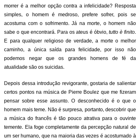
morrer é a melhor opção contra a infelicidade? Resposta
simples, o homem é medroso, prefere sofrer, pois se
acostuma com o sofrimento. Já na morte, o homem não
sabe o que encontrará. Para os ateus é óbvio,
tutto è finito
.
E para qualquer religioso de verdade, a morte o melhor
caminho, a única saída para felicidade, por isso não
podemos negar que os grandes homens de fé da
atualidade são os suicidas.
Depois dessa introdução revigorante, gostaria de salientar
certos pontos na música de Pierre Boulez que me fizeram
pensar sobre esse assunto. O desconhecido é o que o
homem mais teme. Não é surpresa, portanto, descobrir que
a música do francês é tão pouco atrativa para o ouvinte
temente. Ela foge completamente da percepção natural de
um ser humano, que na maioria das vezes é acostumado à