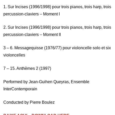
1. Sur Incises (1996/1998) pour trois pianos, trois harp, trois
percussion-claviers – Moment I
2. Sur Incises (1996/1998) pour trois pianos, trois harp, trois
percussion-claviers – Moment II
3 – 6. Messagequisse (1976/77) pour violoncelle solo et six
violoncelles
7 – 15. Anthèmes 2 (1997)
Performed by Jean-Guihen Queyras, Ensemble
InterContemporain
Conducted by Pierre Boulez