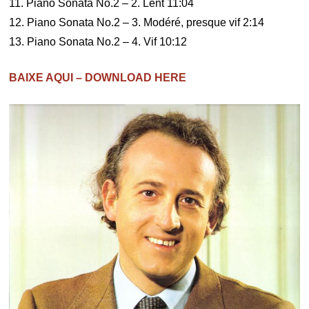
11. Piano Sonata No.2 – 2. Lent 11:04
12. Piano Sonata No.2 – 3. Modéré, presque vif 2:14
13. Piano Sonata No.2 – 4. Vif 10:12
BAIXE AQUI – DOWNLOAD HERE