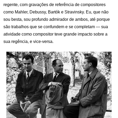
regente, com gravações de referência de compositores
como Mahler, Debussy, Bartók e Stravinsky. Eu, que não
sou besta, sou profundo admirador de ambos, até porque
são trabalhos que se confundem e se completam — sua
atividade como compositor teve grande impacto sobre a
sua regência, e vice-versa.