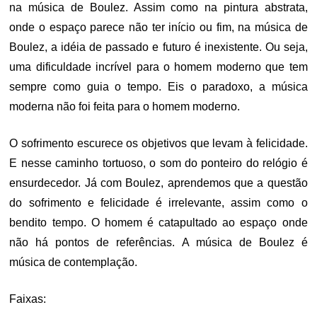
na música de Boulez. Assim como na pintura abstrata,
onde o espaço parece não ter início ou fim, na música de
Boulez, a idéia de passado e futuro é inexistente. Ou seja,
uma dificuldade incrível para o homem moderno que tem
sempre como guia o tempo. Eis o paradoxo, a música
moderna não foi feita para o homem moderno.
O sofrimento escurece os objetivos que levam à felicidade.
E nesse caminho tortuoso, o som do ponteiro do relógio é
ensurdecedor. Já com Boulez, aprendemos que a questão
do sofrimento e felicidade é irrelevante, assim como o
bendito tempo. O homem é catapultado ao espaço onde
não há pontos de referências. A música de Boulez é
música de contemplação.
Faixas: