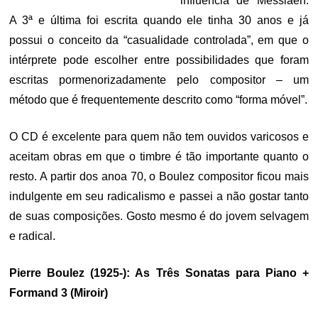
influência de Messiaen.
A 3ª e última foi escrita quando ele tinha 30 anos e já
possui o conceito da “casualidade controlada”, em que o
intérprete pode escolher entre possibilidades que foram
escritas pormenorizadamente pelo compositor – um
método que é frequentemente descrito como “forma móvel”.
O CD é excelente para quem não tem ouvidos varicosos e
aceitam obras em que o timbre é tão importante quanto o
resto. A partir dos anoa 70, o Boulez compositor ficou mais
indulgente em seu radicalismo e passei a não gostar tanto
de suas composições. Gosto mesmo é do jovem selvagem
e radical.
Pierre Boulez (1925-): As Três Sonatas para Piano +
Formand 3 (Miroir)