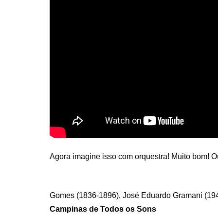
Agora imagine isso com orquestra! Muito bom! O
Gomes (1836-1896), José Eduardo Gramani (194
Campinas de Todos os Sons