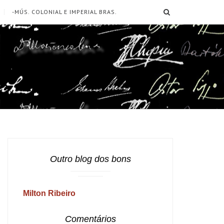
SEARCH
-MÚS. COLONIAL E IMPERIAL BRAS.
Outro blog dos bons
Milton Ribeiro
Comentários