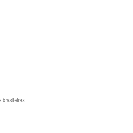
 brasileiras