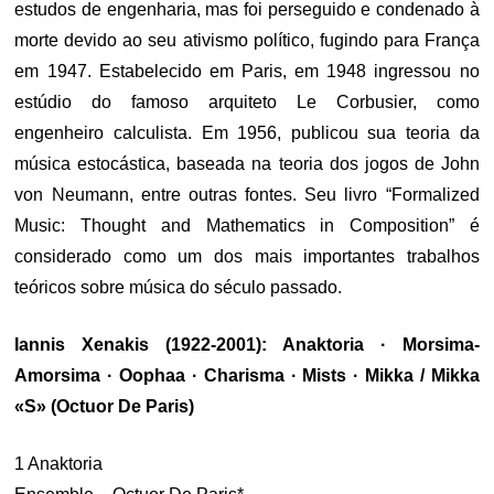
estudos de engenharia, mas foi perseguido e condenado à
morte devido ao seu ativismo político, fugindo para França
em 1947. Estabelecido em Paris, em 1948 ingressou no
estúdio do famoso arquiteto Le Corbusier, como
engenheiro calculista. Em 1956, publicou sua teoria da
música estocástica, baseada na teoria dos jogos de John
von Neumann, entre outras fontes. Seu livro “Formalized
Music: Thought and Mathematics in Composition” é
considerado como um dos mais importantes trabalhos
teóricos sobre música do século passado.
Iannis Xenakis (1922-2001): Anaktoria · Morsima-
Amorsima · Oophaa · Charisma · Mists · Mikka / Mikka
«S» (Octuor De Paris)
1 Anaktoria