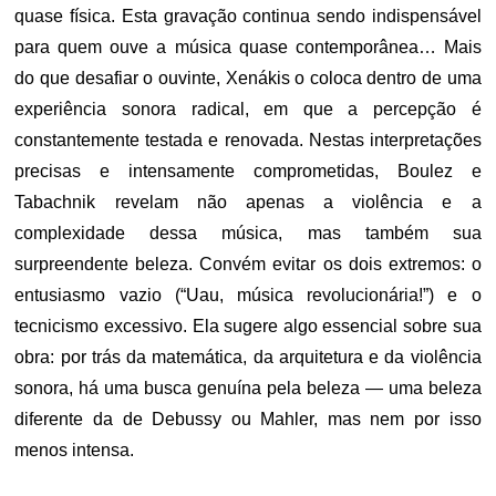
quase física. Esta gravação continua sendo indispensável
para quem ouve a música quase contemporânea… Mais
do que desafiar o ouvinte, Xenákis o coloca dentro de uma
experiência sonora radical, em que a percepção é
constantemente testada e renovada. Nestas interpretações
precisas e intensamente comprometidas, Boulez e
Tabachnik revelam não apenas a violência e a
complexidade dessa música, mas também sua
surpreendente beleza. Convém evitar os dois extremos: o
entusiasmo vazio (“Uau, música revolucionária!”) e o
tecnicismo excessivo. Ela sugere algo essencial sobre sua
obra: por trás da matemática, da arquitetura e da violência
sonora, há uma busca genuína pela beleza — uma beleza
diferente da de Debussy ou Mahler, mas nem por isso
menos intensa.