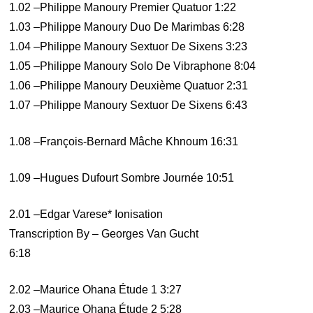
1.02 –Philippe Manoury Premier Quatuor 1:22
1.03 –Philippe Manoury Duo De Marimbas 6:28
1.04 –Philippe Manoury Sextuor De Sixens 3:23
1.05 –Philippe Manoury Solo De Vibraphone 8:04
1.06 –Philippe Manoury Deuxième Quatuor 2:31
1.07 –Philippe Manoury Sextuor De Sixens 6:43
1.08 –François-Bernard Mâche Khnoum 16:31
1.09 –Hugues Dufourt Sombre Journée 10:51
2.01 –Edgar Varese* Ionisation
Transcription By – Georges Van Gucht
6:18
2.02 –Maurice Ohana Étude 1 3:27
2.03 –Maurice Ohana Étude 2 5:28