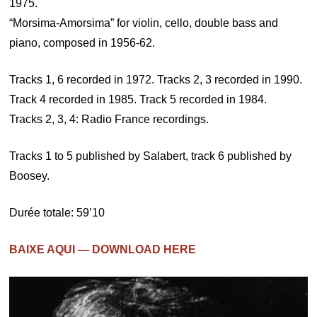
1975.
“Morsima-Amorsima” for violin, cello, double bass and
piano, composed in 1956-62.
Tracks 1, 6 recorded in 1972. Tracks 2, 3 recorded in 1990.
Track 4 recorded in 1985. Track 5 recorded in 1984.
Tracks 2, 3, 4: Radio France recordings.
Tracks 1 to 5 published by Salabert, track 6 published by
Boosey.
Durée totale: 59’10
BAIXE AQUI — DOWNLOAD HERE