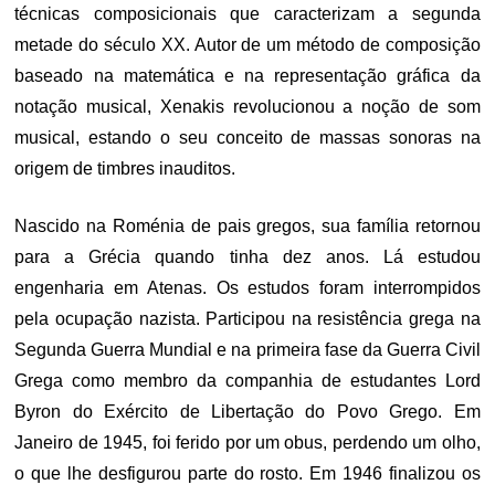
técnicas composicionais que caracterizam a segunda
metade do século XX. Autor de um método de composição
baseado na matemática e na representação gráfica da
notação musical, Xenakis revolucionou a noção de som
musical, estando o seu conceito de massas sonoras na
origem de timbres inauditos.
Nascido na Roménia de pais gregos, sua família retornou
para a Grécia quando tinha dez anos. Lá estudou
engenharia em Atenas. Os estudos foram interrompidos
pela ocupação nazista. Participou na resistência grega na
Segunda Guerra Mundial e na primeira fase da Guerra Civil
Grega como membro da companhia de estudantes Lord
Byron do Exército de Libertação do Povo Grego. Em
Janeiro de 1945, foi ferido por um obus, perdendo um olho,
o que lhe desfigurou parte do rosto. Em 1946 finalizou os