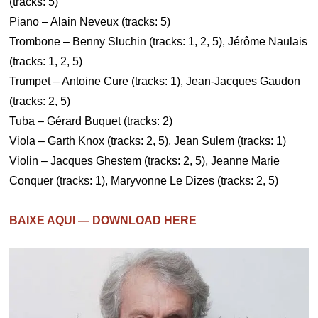
(tracks: 5)
Piano – Alain Neveux (tracks: 5)
Trombone – Benny Sluchin (tracks: 1, 2, 5), Jérôme Naulais
(tracks: 1, 2, 5)
Trumpet – Antoine Cure (tracks: 1), Jean-Jacques Gaudon
(tracks: 2, 5)
Tuba – Gérard Buquet (tracks: 2)
Viola – Garth Knox (tracks: 2, 5), Jean Sulem (tracks: 1)
Violin – Jacques Ghestem (tracks: 2, 5), Jeanne Marie
Conquer (tracks: 1), Maryvonne Le Dizes (tracks: 2, 5)
BAIXE AQUI — DOWNLOAD HERE