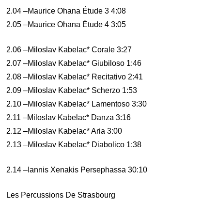
2.04 –Maurice Ohana Étude 3 4:08
2.05 –Maurice Ohana Étude 4 3:05
2.06 –Miloslav Kabelac* Corale 3:27
2.07 –Miloslav Kabelac* Giubiloso 1:46
2.08 –Miloslav Kabelac* Recitativo 2:41
2.09 –Miloslav Kabelac* Scherzo 1:53
2.10 –Miloslav Kabelac* Lamentoso 3:30
2.11 –Miloslav Kabelac* Danza 3:16
2.12 –Miloslav Kabelac* Aria 3:00
2.13 –Miloslav Kabelac* Diabolico 1:38
2.14 –Iannis Xenakis Persephassa 30:10
Les Percussions De Strasbourg