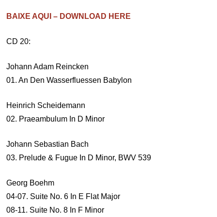
BAIXE AQUI – DOWNLOAD HERE
CD 20:
Johann Adam Reincken
01. An Den Wasserfluessen Babylon
Heinrich Scheidemann
02. Praeambulum In D Minor
Johann Sebastian Bach
03. Prelude & Fugue In D Minor, BWV 539
Georg Boehm
04-07. Suite No. 6 In E Flat Major
08-11. Suite No. 8 In F Minor