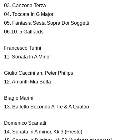
03. Canzona Terza
04. Toccata In G Major
05. Fantasia Sesta Sopra Doi Soggetti
06-10. 5 Galliards
Francesco Turini
11. Sonata In A Minor
Giulio Caccini arr. Peter Philips
12. Amarilli Mia Bella
Biagio Marini
13. Balletto Secondo A Tre & A Quattro
Domenico Scarlatti
14. Sonata in A minor, Kk 3 (Presto)