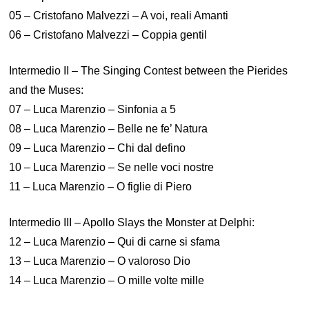
05 – Cristofano Malvezzi – A voi, reali Amanti
06 – Cristofano Malvezzi – Coppia gentil
Intermedio II – The Singing Contest between the Pierides
and the Muses:
07 – Luca Marenzio – Sinfonia a 5
08 – Luca Marenzio – Belle ne fe’ Natura
09 – Luca Marenzio – Chi dal defino
10 – Luca Marenzio – Se nelle voci nostre
11 – Luca Marenzio – O figlie di Piero
Intermedio III – Apollo Slays the Monster at Delphi:
12 – Luca Marenzio – Qui di carne si sfama
13 – Luca Marenzio – O valoroso Dio
14 – Luca Marenzio – O mille volte mille