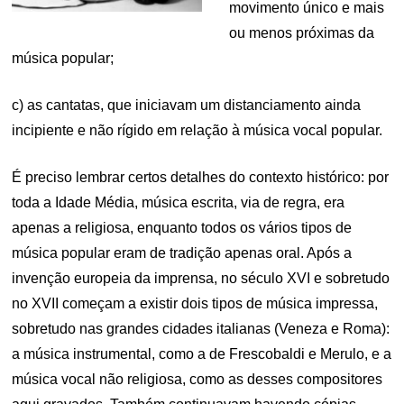
movimento único e mais
ou menos próximas da
música popular;
c) as cantatas, que iniciavam um distanciamento ainda
incipiente e não rígido em relação à música vocal popular.
É preciso lembrar certos detalhes do contexto histórico: por
toda a Idade Média, música escrita, via de regra, era
apenas a religiosa, enquanto todos os vários tipos de
música popular eram de tradição apenas oral. Após a
invenção europeia da imprensa, no século XVI e sobretudo
no XVII começam a existir dois tipos de música impressa,
sobretudo nas grandes cidades italianas (Veneza e Roma):
a música instrumental, como a de Frescobaldi e Merulo, e a
música vocal não religiosa, como as desses compositores