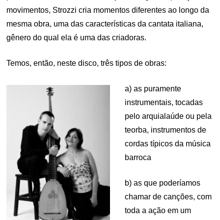
movimentos, Strozzi cria momentos diferentes ao longo da
mesma obra, uma das características da cantata italiana,
gênero do qual ela é uma das criadoras.
Temos, então, neste disco, três tipos de obras:
a) as puramente
instrumentais, tocadas
pelo arquialaúde ou pela
teorba, instrumentos de
cordas típicos da música
barroca
b) as que poderíamos
chamar de canções, com
toda a ação em um