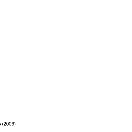
 (2006)