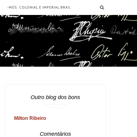
SEARCH
-MÚS. COLONIAL E IMPERIAL BRAS.
Outro blog dos bons
Milton Ribeiro
Comentários