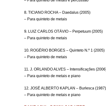
– Para quinteto de metais e percussão
8. TICIANO ROCHA – Daedalus (2005)
– Para quinteto de metais
9. LUIZ CARLOS OTÁVIO – Perpetuum (2005)
– Para quinteto de metais
10. ROGÉRIO BORGES – Quinteto N.º 1 (2005)
– Para quinteto de metais
11. J. ORLANDO ALVES – Intensificações (2006
– Para quinteto de metais e piano
12. JOSÉ ALBERTO KAPLAN – Burlesca (1987)
– Para quinteto de metais e piano