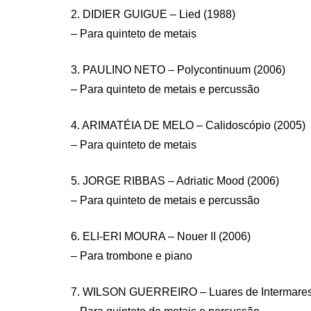
2. DIDIER GUIGUE – Lied (1988)
– Para quinteto de metais
3. PAULINO NETO – Polycontinuum (2006)
– Para quinteto de metais e percussão
4. ARIMATÉIA DE MELO – Calidoscópio (2005)
– Para quinteto de metais
5. JORGE RIBBAS – Adriatic Mood (2006)
– Para quinteto de metais e percussão
6. ELI-ERI MOURA – Nouer II (2006)
– Para trombone e piano
7. WILSON GUERREIRO – Luares de Intermares