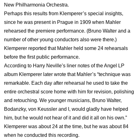
New Philharmonia Orchestra.
Perhaps this results from Klemperer’s special insights,
since he was present in Prague in 1909 when Mahler
rehearsed the premiere performance. (Bruno Walter and a
number of other young conductors also were there.)
Klemperer reported that Mahler held some 24 rehearsals
before the first public performance.
According to Harry Neville’s liner notes of the Angel LP
album Klemperer later wrote that Mahler’s “technique was
remarkable. Each day after rehearsal he used to take the
entire orchestral score home with him for revision, polishing
and retouching. We younger musicians, Bruno Walter,
Bodanzky, von Keussler and I, would gladly have helped
him, but he would not hear of it and did it all on his own.”
Klemperer was about 24 at the time, but he was about 84
when he conducted this recording.