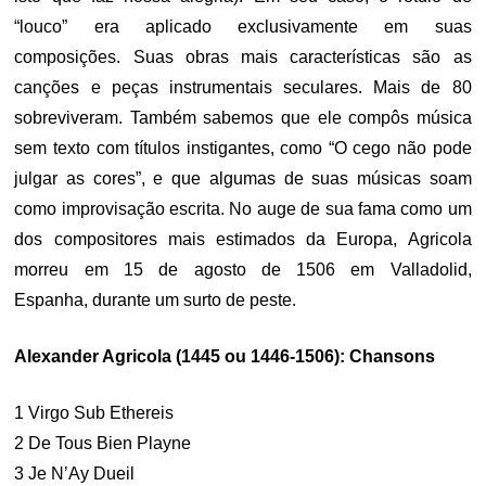
“louco” era aplicado exclusivamente em suas
composições. Suas obras mais características são as
canções e peças instrumentais seculares. Mais de 80
sobreviveram. Também sabemos que ele compôs música
sem texto com títulos instigantes, como “O cego não pode
julgar as cores”, e que algumas de suas músicas soam
como improvisação escrita. No auge de sua fama como um
dos compositores mais estimados da Europa, Agricola
morreu em 15 de agosto de 1506 em Valladolid,
Espanha, durante um surto de peste.
Alexander Agricola (1445 ou 1446-1506): Chansons
1 Virgo Sub Ethereis
2 De Tous Bien Playne
3 Je N’Ay Dueil