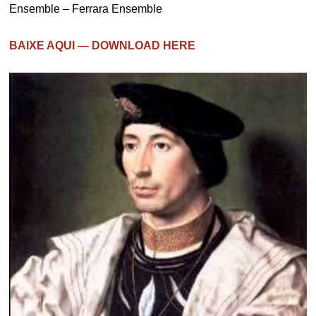
Ensemble – Ferrara Ensemble
BAIXE AQUI — DOWNLOAD HERE