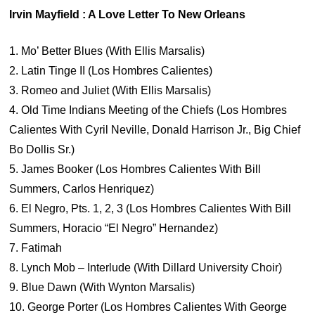
Irvin Mayfield : A Love Letter To New Orleans
1. Mo’ Better Blues (With Ellis Marsalis)
2. Latin Tinge II (Los Hombres Calientes)
3. Romeo and Juliet (With Ellis Marsalis)
4. Old Time Indians Meeting of the Chiefs (Los Hombres
Calientes With Cyril Neville, Donald Harrison Jr., Big Chief
Bo Dollis Sr.)
5. James Booker (Los Hombres Calientes With Bill
Summers, Carlos Henriquez)
6. El Negro, Pts. 1, 2, 3 (Los Hombres Calientes With Bill
Summers, Horacio “El Negro” Hernandez)
7. Fatimah
8. Lynch Mob – Interlude (With Dillard University Choir)
9. Blue Dawn (With Wynton Marsalis)
10. George Porter (Los Hombres Calientes With George