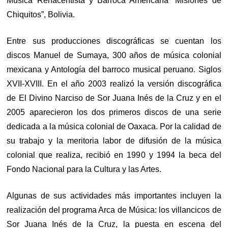
Música Renacentista y Barroca Americana “Misiones de
Chiquitos”, Bolivia.
Entre sus producciones discográficas se cuentan los
discos Manuel de Sumaya, 300 años de música colonial
mexicana y Antología del barroco musical peruano. Siglos
XVII-XVIII. En el año 2003 realizó la versión discográfica
de El Divino Narciso de Sor Juana Inés de la Cruz y en el
2005 aparecieron los dos primeros discos de una serie
dedicada a la música colonial de Oaxaca. Por la calidad de
su trabajo y la meritoria labor de difusión de la música
colonial que realiza, recibió en 1990 y 1994 la beca del
Fondo Nacional para la Cultura y las Artes.
Algunas de sus actividades más importantes incluyen la
realización del programa Arca de Música: los villancicos de
Sor Juana Inés de la Cruz, la puesta en escena del