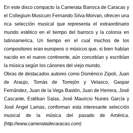
En este disco compacto la Camerata Barroca de Caracas y
el Collegium Musicum Fernando Silva-Morvan, ofrecen una
rica selección musical que representa el extraordinario
mundo estético en el tiempo del barroco y la colonia en
latinoamerica. Un tiempo en el cual muchos de los
compositores eran europeos o músicos que, si bien habían
nacido en el nuevo continente, aún concebían y escribían
la música según los cánones del viejo mundo.
Obras de destacados autores como Doménico Zipoli, Juan
de Araujo, Tomás de Torrejón y Velasco, Gaspar
Fernández, Juan de la Vega Bastón, Juan de Herrera, José
Cascante, Estéban Salas, José Mauricio Nunes García y
José Angel Lamas, conforman esta interesante selección
musical de la música del pasado de América.
(http://www.cameratadecaracas.com)