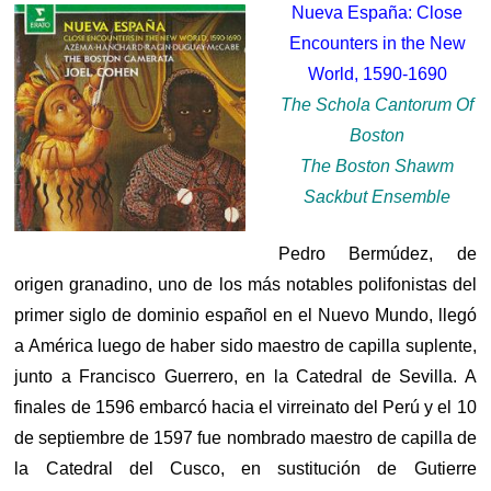
Nueva España: Close
Encounters in the New
World, 1590-1690
The Schola Cantorum Of
Boston
The Boston Shawm
Sackbut Ensemble
Pedro Bermúdez, de
origen granadino, uno de los más notables polifonistas del
primer siglo de dominio español en el Nuevo Mundo, llegó
a América luego de haber sido maestro de capilla suplente,
junto a Francisco Guerrero, en la Catedral de Sevilla. A
finales de 1596 embarcó hacia el virreinato del Perú y el 10
de septiembre de 1597 fue nombrado maestro de capilla de
la Catedral del Cusco, en sustitución de Gutierre