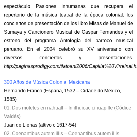
espectáculo Pasiones inhumanas que recupera el
repertorio de la música teatral de la época colonial, los
conciertos de presentación de los libro Misas de Manuel de
Sumaya y Cancionero Musical de Gaspar Fernandes y el
estreno del programa Antología del barroco musical
peruano. En el 2004 celebró su XV aniversario con
diversos conciertos y presentaciones.
http://paginasprodigy.com/tlatoani2006/Capilla%20Virreinal.
300 Años de Música Colonial Mexicana
Hernando Franco (Espana, 1532 – Cidade do Mexico,
1585)
01. Dos motetes en nahuatl – In ilhuicac cihuapille (Códice
Valdés)
Juan de Lienas (attivo c.1617-54)
02. Coenantibus autem illis – Coenantibus autem illis