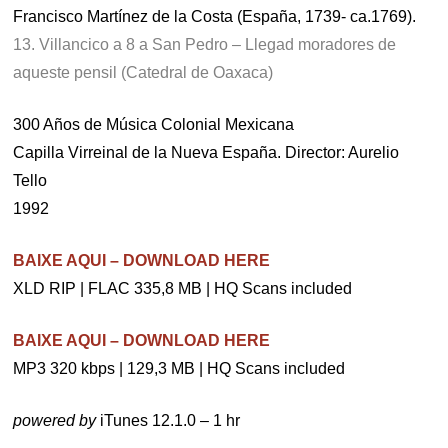
Francisco Martínez de la Costa (España, 1739- ca.1769).
13. Villancico a 8 a San Pedro – Llegad moradores de
aqueste pensil (Catedral de Oaxaca)
300 Años de Música Colonial Mexicana
Capilla Virreinal de la Nueva España. Director: Aurelio
Tello
1992
BAIXE AQUI – DOWNLOAD HERE
XLD RIP | FLAC 335,8 MB | HQ Scans included
BAIXE AQUI – DOWNLOAD HERE
MP3 320 kbps | 129,3 MB | HQ Scans included
powered by
iTunes 12.1.0 – 1 hr