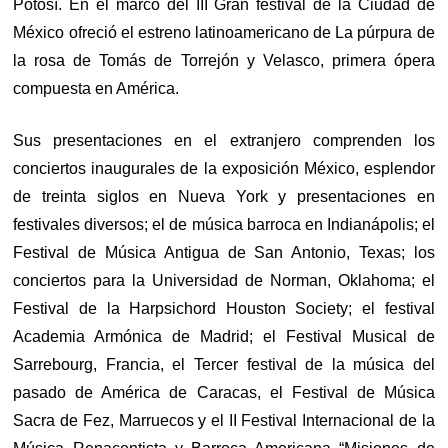
Potosí. En el marco del III Gran festival de la Ciudad de
México ofreció el estreno latinoamericano de La púrpura de
la rosa de Tomás de Torrejón y Velasco, primera ópera
compuesta en América.
Sus presentaciones en el extranjero comprenden los
conciertos inaugurales de la exposición México, esplendor
de treinta siglos en Nueva York y presentaciones en
festivales diversos; el de música barroca en Indianápolis; el
Festival de Música Antigua de San Antonio, Texas; los
conciertos para la Universidad de Norman, Oklahoma; el
Festival de la Harpsichord Houston Society; el festival
Academia Armónica de Madrid; el Festival Musical de
Sarrebourg, Francia, el Tercer festival de la música del
pasado de América de Caracas, el Festival de Música
Sacra de Fez, Marruecos y el II Festival Internacional de la