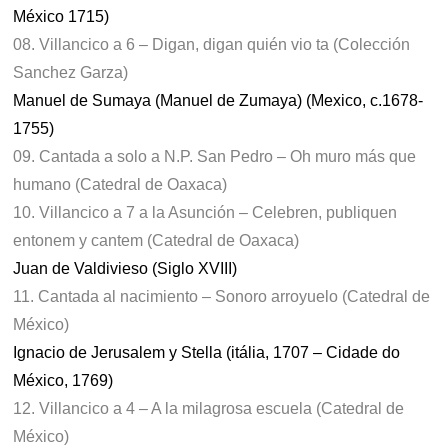
México 1715)
08. Villancico a 6 – Digan, digan quién vio ta (Colección
Sanchez Garza)
Manuel de Sumaya (Manuel de Zumaya) (Mexico, c.1678-
1755)
09. Cantada a solo a N.P. San Pedro – Oh muro más que
humano (Catedral de Oaxaca)
10. Villancico a 7 a la Asunción – Celebren, publiquen
entonem y cantem (Catedral de Oaxaca)
Juan de Valdivieso (Siglo XVIII)
11. Cantada al nacimiento – Sonoro arroyuelo (Catedral de
México)
Ignacio de Jerusalem y Stella (itália, 1707 – Cidade do
México, 1769)
12. Villancico a 4 – A la milagrosa escuela (Catedral de
México)