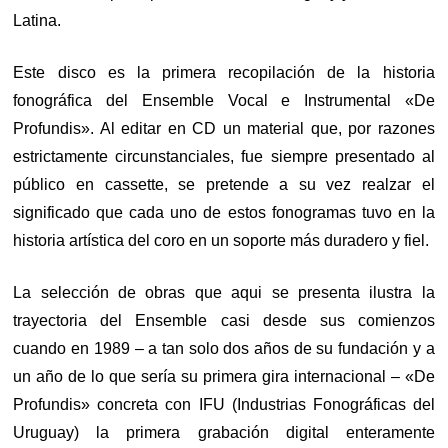
Latina.
Este disco es la primera recopilación de la historia
fonográfica del Ensemble Vocal e Instrumental «De
Profundis». Al editar en CD un material que, por razones
estrictamente circunstanciales, fue siempre presentado al
público en cassette, se pretende a su vez realzar el
significado que cada uno de estos fonogramas tuvo en la
historia artística del coro en un soporte más duradero y fiel.
La selección de obras que aqui se presenta ilustra la
trayectoria del Ensemble casi desde sus comienzos
cuando en 1989 – a tan solo dos años de su fundación y a
un año de lo que sería su primera gira internacional – «De
Profundis» concreta con IFU (Industrias Fonográficas del
Uruguay) la primera grabación digital enteramente