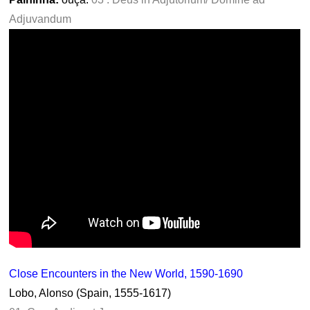
Adjuvandum
Close Encounters in the New World, 1590-1690
Lobo, Alonso (Spain, 1555-1617)