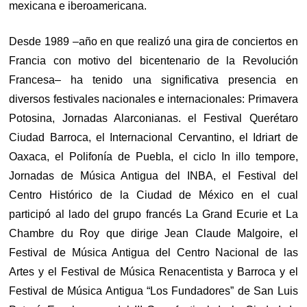
mexicana e iberoamericana.
Desde 1989 –año en que realizó una gira de conciertos en
Francia con motivo del bicentenario de la Revolución
Francesa– ha tenido una significativa presencia en
diversos festivales nacionales e internacionales: Primavera
Potosina, Jornadas Alarconianas. el Festival Querétaro
Ciudad Barroca, el Internacional Cervantino, el Idriart de
Oaxaca, el Polifonía de Puebla, el ciclo In illo tempore,
Jornadas de Música Antigua del INBA, el Festival del
Centro Histórico de la Ciudad de México en el cual
participó al lado del grupo francés La Grand Ecurie et La
Chambre du Roy que dirige Jean Claude Malgoire, el
Festival de Música Antigua del Centro Nacional de las
Artes y el Festival de Música Renacentista y Barroca y el
Festival de Música Antigua “Los Fundadores” de San Luis