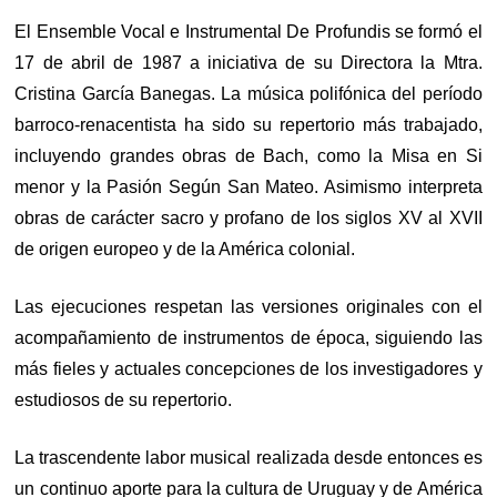
El Ensemble Vocal e Instrumental De Profundis se formó el
17 de abril de 1987 a iniciativa de su Directora la Mtra.
Cristina García Banegas. La música polifónica del período
barroco-renacentista ha sido su repertorio más trabajado,
incluyendo grandes obras de Bach, como la Misa en Si
menor y la Pasión Según San Mateo. Asimismo interpreta
obras de carácter sacro y profano de los siglos XV al XVII
de origen europeo y de la América colonial.
Las ejecuciones respetan las versiones originales con el
acompañamiento de instrumentos de época, siguiendo las
más fieles y actuales concepciones de los investigadores y
estudiosos de su repertorio.
La trascendente labor musical realizada desde entonces es
un continuo aporte para la cultura de Uruguay y de América