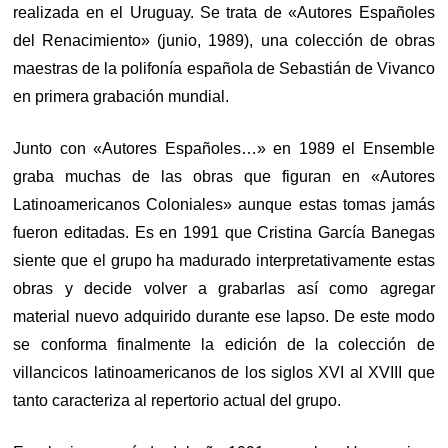
realizada en el Uruguay. Se trata de «Autores Españoles
del Renacimiento» (junio, 1989), una colección de obras
maestras de la polifonía española de Sebastián de Vivanco
en primera grabación mundial.
Junto con «Autores Españoles…» en 1989 el Ensemble
graba muchas de las obras que figuran en «Autores
Latinoamericanos Coloniales» aunque estas tomas jamás
fueron editadas. Es en 1991 que Cristina García Banegas
siente que el grupo ha madurado interpretativamente estas
obras y decide volver a grabarlas así como agregar
material nuevo adquirido durante ese lapso. De este modo
se conforma finalmente la edición de la colección de
villancicos latinoamericanos de los siglos XVI al XVIII que
tanto caracteriza al repertorio actual del grupo.