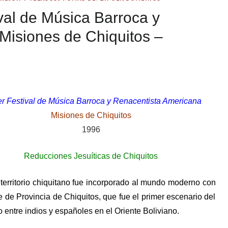
val de Música Barroca y
Misiones de Chiquitos –
r Festival de Música Barroca y Renacentista Americana
Misiones de Chiquitos
1996
Reducciones Jesuíticas de Chiquitos
 territorio chiquitano fue incorporado al mundo moderno con
 de Provincia de Chiquitos, que fue el primer escenario del
 entre indios y españoles en el Oriente Boliviano.