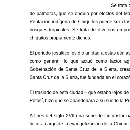
Se trata 
de palmeras, que se ondula por efectos del Ma
Población indígena de Chiquitos puede ser clasi
bosques tropicales. Se trata de diversos grupo
chiquitos propiamente dichos.
El período jesuítico les dio unidad a estas etini
como general, lo que actuó como factor agl
Gobernación de Santa Cruz de la Sierra, crea
Santa Cruz de la Sierra, fue fundada en el coraz
El traslado de esta ciudad – que estaba lejos de
Potosí, hizo que se abandonara a su suerte la Pr
A fines del siglo XVII una serie de circunsta
hiciera cargo de la evangelización de la Chiqui