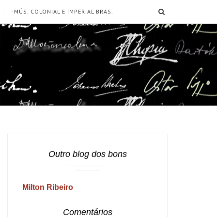
SEARCH
-MÚS. COLONIAL E IMPERIAL BRAS.
Outro blog dos bons
Milton Ribeiro
Comentários