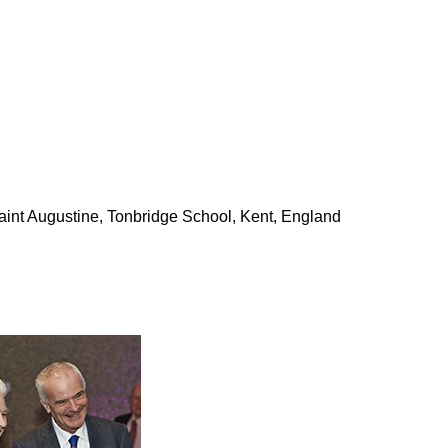
int Augustine, Tonbridge School, Kent, England