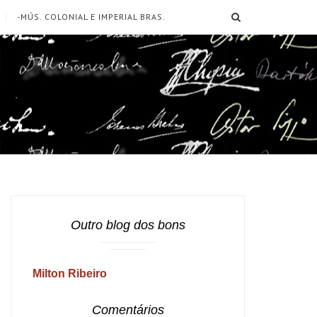
SEARCH
-MÚS. COLONIAL E IMPERIAL BRAS.
Outro blog dos bons
Milton Ribeiro
Comentários