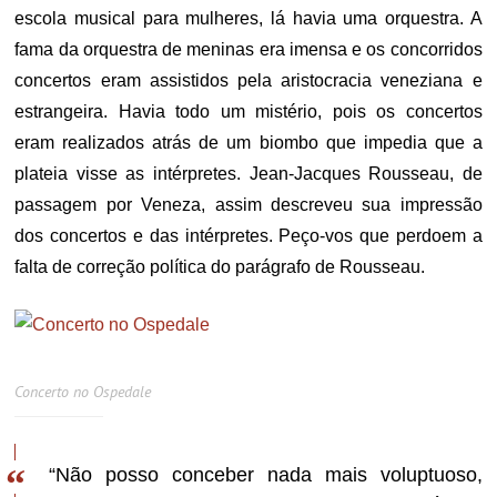
escola musical para mulheres, lá havia uma orquestra. A
fama da orquestra de meninas era imensa e os concorridos
concertos eram assistidos pela aristocracia veneziana e
estrangeira. Havia todo um mistério, pois os concertos
eram realizados atrás de um biombo que impedia que a
plateia visse as intérpretes. Jean-Jacques Rousseau, de
passagem por Veneza, assim descreveu sua impressão
dos concertos e das intérpretes. Peço-vos que perdoem a
falta de correção política do parágrafo de Rousseau.
Concerto no Ospedale
“Não posso conceber nada mais voluptuoso,