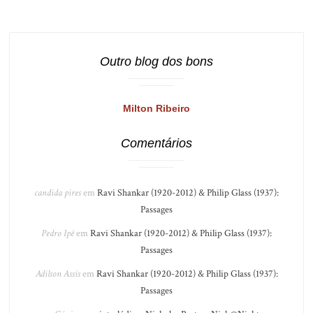
Outro blog dos bons
Milton Ribeiro
Comentários
candida pires
em
Ravi Shankar (1920-2012) & Philip Glass (1937):
Passages
Pedro Ipê
em
Ravi Shankar (1920-2012) & Philip Glass (1937):
Passages
Adilson Assis
em
Ravi Shankar (1920-2012) & Philip Glass (1937):
Passages