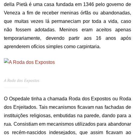
della Pietà é uma casa fundada em 1346 pelo governo de
Veneza a fim de receber meninas órfãs ou abandonadas,
que muitas vezes lá permaneciam por toda a vida, caso
não fossem adotadas. Meninos eram aceitos apenas
temporariamente, devendo partir aos 16 anos após
aprenderem ofícios simples como carpintaria.
A Roda dos Expostos
O Ospedale tinha a chamada Roda dos Expostos ou Roda
dos Enjeitados. Tais mecanismos ficavam nas fachadas de
instituições religiosas, embutidas na parede, dando para a
rua. Consistiam em mecanismos utilizados para abandonar
os recém-nascidos indesejados, que assim ficavam ao