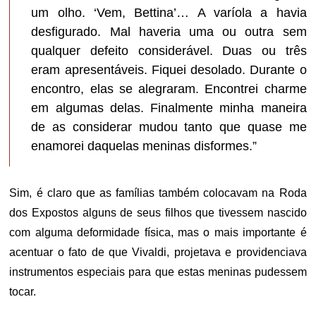
um olho. ‘Vem, Bettina’… A varíola a havia
desfigurado. Mal haveria uma ou outra sem
qualquer defeito considerável. Duas ou três
eram apresentáveis. Fiquei desolado. Durante o
encontro, elas se alegraram. Encontrei charme
em algumas delas. Finalmente minha maneira
de as considerar mudou tanto que quase me
enamorei daquelas meninas disformes.”
Sim, é claro que as famílias também colocavam na Roda
dos Expostos alguns de seus filhos que tivessem nascido
com alguma deformidade física, mas o mais importante é
acentuar o fato de que Vivaldi, projetava e providenciava
instrumentos especiais para que estas meninas pudessem
tocar.