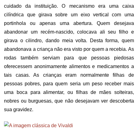
cuidado da instituição. O mecanismo era uma caixa
cilíndrica que girava sobre um eixo vertical com uma
portinhola ou apenas uma abertura. Quem desejava
abandonar um recém-nascido, colocava ali seu filho e
girava o cilindro, dando meia volta. Desta forma, quem
abandonava a criança não era visto por quem a recebia. As
rodas também serviam para que pessoas piedosas
oferecessem anonimamente alimentos e medicamentos a
tais casas. As crianças eram normalmente filhas de
pessoas pobres, para quem seria um peso receber mais
uma boca para alimentar, ou filhas de mães solteiras,
nobres ou burguesas, que não desejavam ver descoberta
sua gravidez.