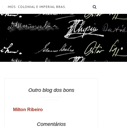
SEARCH
-MÚS. COLONIAL E IMPERIAL BRAS.
Outro blog dos bons
Milton Ribeiro
Comentários