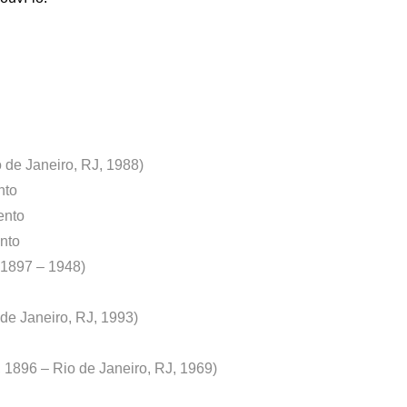
o de Janeiro, RJ, 1988)
nto
ento
ento
 1897 – 1948)
 de Janeiro, RJ, 1993)
 1896 – Rio de Janeiro, RJ, 1969)