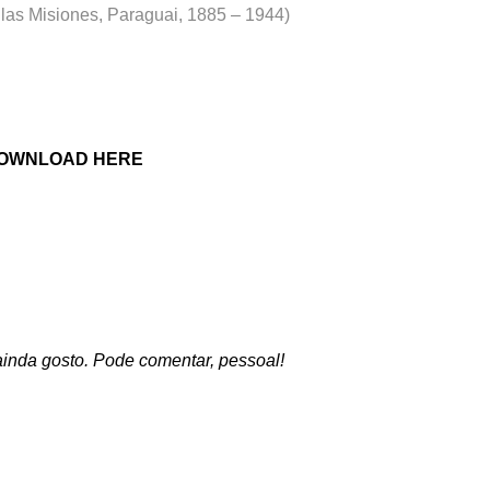
las Misiones, Paraguai, 1885 – 1944)
 DOWNLOAD HERE
inda gosto. Pode comentar, pessoal!