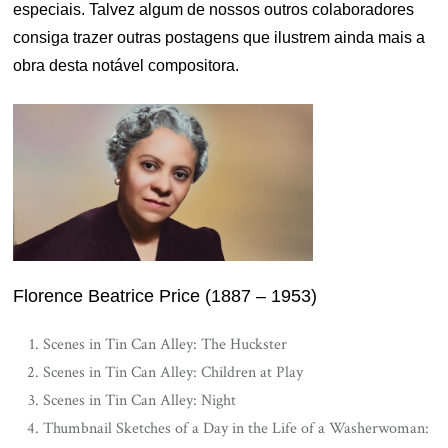
especiais. Talvez algum de nossos outros colaboradores
consiga trazer outras postagens que ilustrem ainda mais a
obra desta notável compositora.
Florence Beatrice Price (1887 – 1953)
Scenes in Tin Can Alley: The Huckster
Scenes in Tin Can Alley: Children at Play
Scenes in Tin Can Alley: Night
Thumbnail Sketches of a Day in the Life of a Washerwoman: