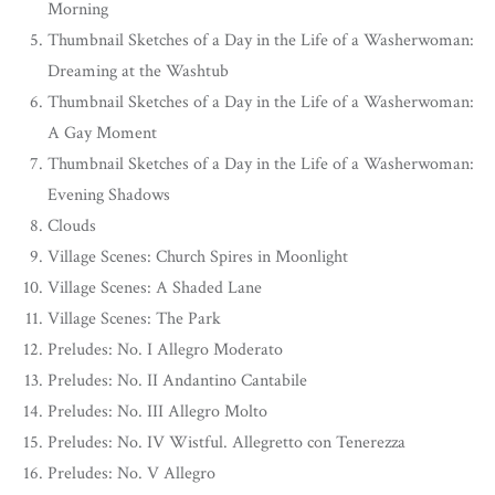
Morning
Thumbnail Sketches of a Day in the Life of a Washerwoman:
Dreaming at the Washtub
Thumbnail Sketches of a Day in the Life of a Washerwoman:
A Gay Moment
Thumbnail Sketches of a Day in the Life of a Washerwoman:
Evening Shadows
Clouds
Village Scenes: Church Spires in Moonlight
Village Scenes: A Shaded Lane
Village Scenes: The Park
Preludes: No. I Allegro Moderato
Preludes: No. II Andantino Cantabile
Preludes: No. III Allegro Molto
Preludes: No. IV Wistful. Allegretto con Tenerezza
Preludes: No. V Allegro