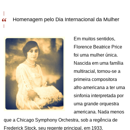
Homenagem pelo Dia Internacional da Mulher
Em muitos sentidos,
Florence Beatrice Price
foi uma mulher única.
Nascida em uma família
multiracial, tornou-se a
primeira compositora
afro-americana a ter uma
sinfonia interpretada por
uma grande orquestra
americana. Nada menos
que a Chicago Symphony Orchestra, sob a regência de
Frederick Stock, seu regente principal, em 1933.