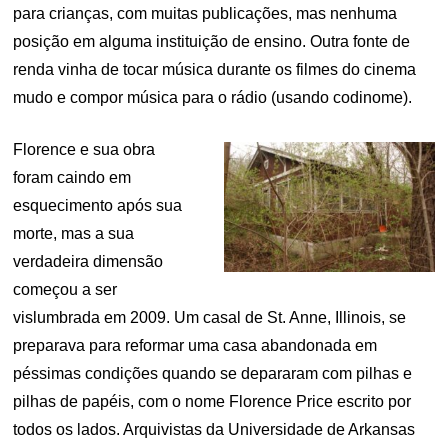
para crianças, com muitas publicações, mas nenhuma
posição em alguma instituição de ensino. Outra fonte de
renda vinha de tocar música durante os filmes do cinema
mudo e compor música para o rádio (usando codinome).
Florence e sua obra
foram caindo em
esquecimento após sua
morte, mas a sua
verdadeira dimensão
começou a ser
vislumbrada em 2009. Um casal de St. Anne, Illinois, se
preparava para reformar uma casa abandonada em
péssimas condições quando se depararam com pilhas e
pilhas de papéis, com o nome Florence Price escrito por
todos os lados. Arquivistas da Universidade de Arkansas