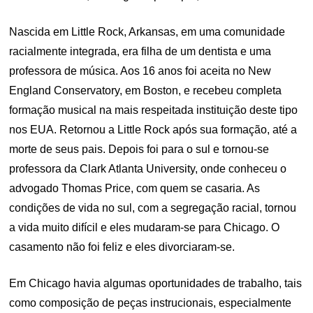
Nascida em Little Rock, Arkansas, em uma comunidade
racialmente integrada, era filha de um dentista e uma
professora de música. Aos 16 anos foi aceita no New
England Conservatory, em Boston, e recebeu completa
formação musical na mais respeitada instituição deste tipo
nos EUA. Retornou a Little Rock após sua formação, até a
morte de seus pais. Depois foi para o sul e tornou-se
professora da Clark Atlanta University, onde conheceu o
advogado Thomas Price, com quem se casaria. As
condições de vida no sul, com a segregação racial, tornou
a vida muito difícil e eles mudaram-se para Chicago. O
casamento não foi feliz e eles divorciaram-se.
Em Chicago havia algumas oportunidades de trabalho, tais
como composição de peças instrucionais, especialmente