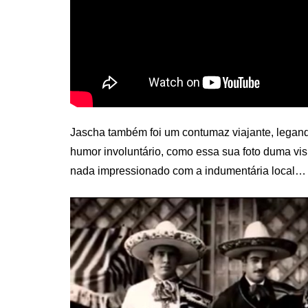
Jascha também foi um contumaz viajante, legan
humor involuntário, como essa sua foto duma vis
nada impressionado com a indumentária local…