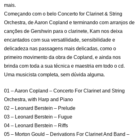
mais.
Começando com o belo Concerto for Clarinet & String
Orchestra, de Aaron Copland e terminando com arranjos de
canções de Gershwin para o clarinete, Kam nos deixa
encantados com sua versatilidade, sensibilidade e
delicadeza nas passagens mais delicadas, como o
primeiro movimento da obra de Copland, e ainda nos
brinda com toda a sua técnica e maestria em todo o cd.
Uma musicista completa, sem dúvida alguma.
01 – Aaron Copland – Concerto For Clarinet and String
Orchestra, with Harp and Piano
02 – Leonard Berstein – Prelude
03 – Leonard Berstein – Fugue
04 – Leonard Berstein – Riffs
05 – Morton Gould – Derivations For Clarinet And Band –