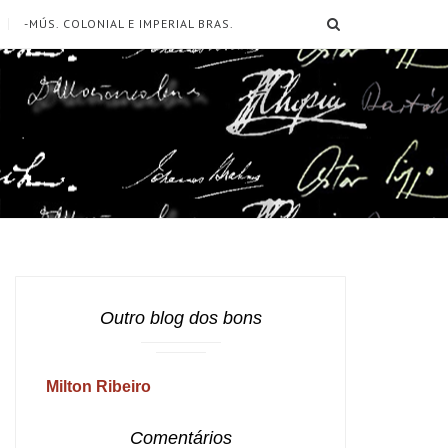
SEARCH
-MÚS. COLONIAL E IMPERIAL BRAS.
Outro blog dos bons
Milton Ribeiro
Comentários