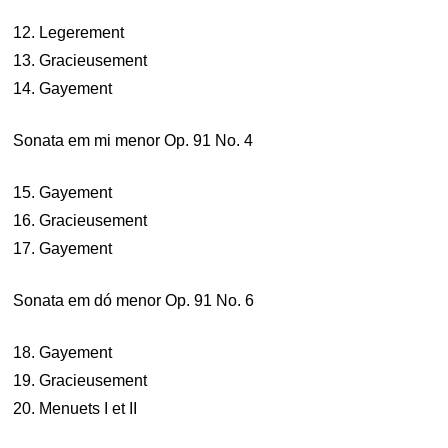
12. Legerement
13. Gracieusement
14. Gayement
Sonata em mi menor Op. 91 No. 4
15. Gayement
16. Gracieusement
17. Gayement
Sonata em dó menor Op. 91 No. 6
18. Gayement
19. Gracieusement
20. Menuets I et II