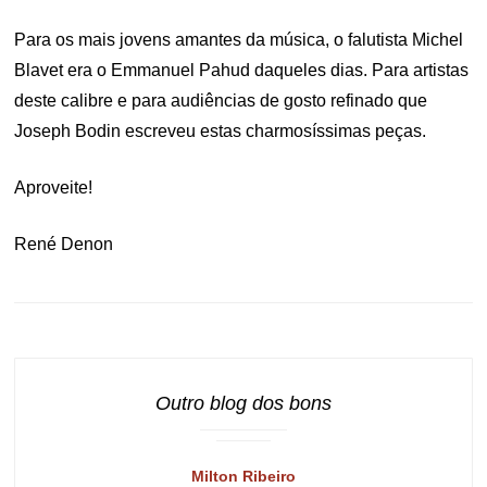
Para os mais jovens amantes da música, o falutista Michel
Blavet era o Emmanuel Pahud daqueles dias. Para artistas
deste calibre e para audiências de gosto refinado que
Joseph Bodin escreveu estas charmosíssimas peças.
Aproveite!
René Denon
Outro blog dos bons
Milton Ribeiro