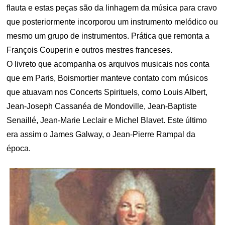
flauta e estas peças são da linhagem da música para cravo
que posteriormente incorporou um instrumento melódico ou
mesmo um grupo de instrumentos. Prática que remonta a
François Couperin e outros mestres franceses.
O livreto que acompanha os arquivos musicais nos conta
que em Paris, Boismortier manteve contato com músicos
que atuavam nos Concerts Spirituels, como Louis Albert,
Jean-Joseph Cassanéa de Mondoville, Jean-Baptiste
Senaillé, Jean-Marie Leclair e Michel Blavet. Este último
era assim o James Galway, o Jean-Pierre Rampal da
época.