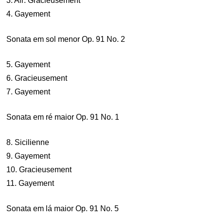
3. Air: Gracieusement
4. Gayement
Sonata em sol menor Op. 91 No. 2
5. Gayement
6. Gracieusement
7. Gayement
Sonata em ré maior Op. 91 No. 1
8. Sicilienne
9. Gayement
10. Gracieusement
11. Gayement
Sonata em lá maior Op. 91 No. 5