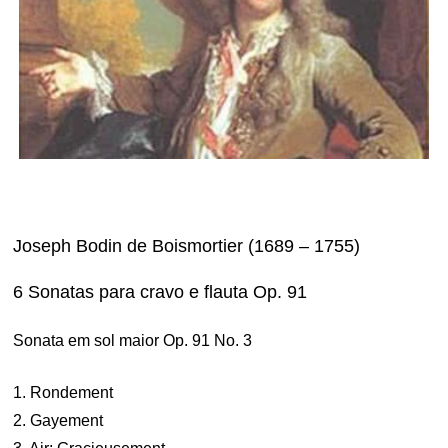
Joseph Bodin de Boismortier (1689 – 1755)
6 Sonatas para cravo e flauta Op. 91
Sonata em sol maior Op. 91 No. 3
1. Rondement
2. Gayement