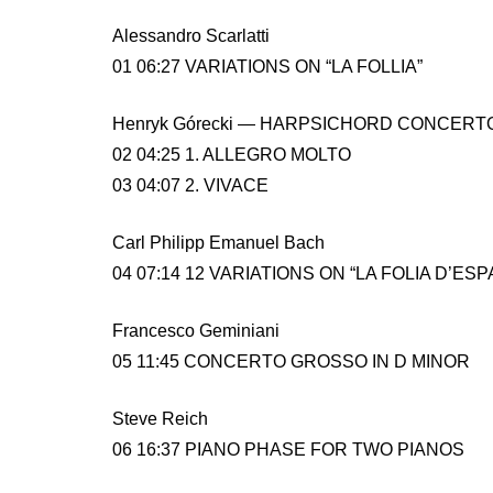
Alessandro Scarlatti
01 06:27 VARIATIONS ON “LA FOLLIA”
Henryk Górecki — HARPSICHORD CONCERTO,
02 04:25 1. ALLEGRO MOLTO
03 04:07 2. VIVACE
Carl Philipp Emanuel Bach
04 07:14 12 VARIATIONS ON “LA FOLIA D’ESPA
Francesco Geminiani
05 11:45 CONCERTO GROSSO IN D MINOR
Steve Reich
06 16:37 PIANO PHASE FOR TWO PIANOS