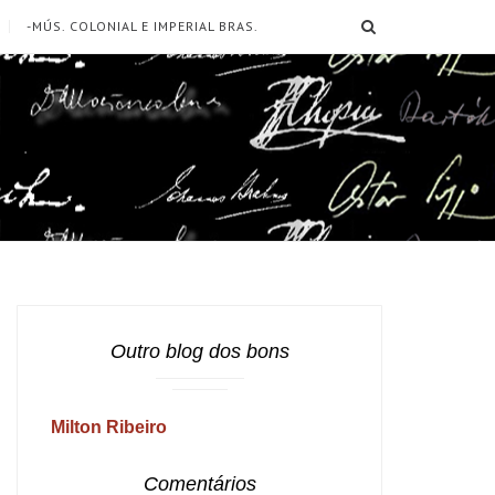
SEARCH
-MÚS. COLONIAL E IMPERIAL BRAS.
Outro blog dos bons
Milton Ribeiro
Comentários