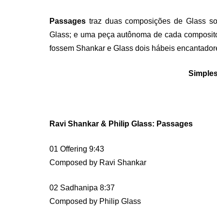
Passages
traz duas composições de Glass so
Glass; e uma peça autônoma de cada composito
fossem Shankar e Glass dois hábeis encantador
Simples
Ravi Shankar & Philip Glass: Passages
01 Offering 9:43
Composed by Ravi Shankar
02 Sadhanipa 8:37
Composed by Philip Glass