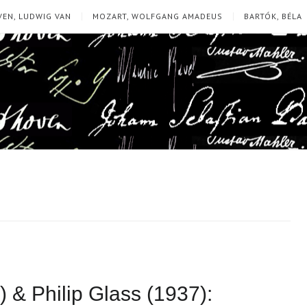
EN, LUDWIG VAN
MOZART, WOLFGANG AMADEUS
BARTÓK, BÉLA
 & Philip Glass (1937):