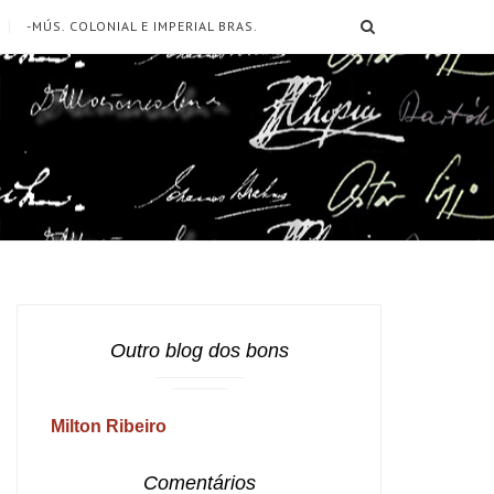
SEARCH
-MÚS. COLONIAL E IMPERIAL BRAS.
Outro blog dos bons
Milton Ribeiro
Comentários