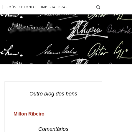
SEARCH
-MÚS. COLONIAL E IMPERIAL BRAS.
Outro blog dos bons
Milton Ribeiro
Comentários