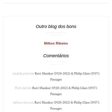
Outro blog dos bons
Milton Ribeiro
Comentários
candida pires
em
Ravi Shankar (1920-2012) & Philip Glass (1937):
Passages
Pedro Ipê
em
Ravi Shankar (1920-2012) & Philip Glass (1937):
Passages
Adilson Assis
em
Ravi Shankar (1920-2012) & Philip Glass (1937):
Passages