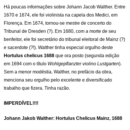
Há poucas informações sobre Johann Jacob Walther. Entre
1670 e 1674, ele foi violinista na capela dos Medici, em
Florença. Em 1674, tornou-se mestre de concerto do
Tribunal de Dresden (?). Em 1680, com a morte de seu
benfeitor, ele foi secretário do tribunal eleitoral de Mainz (?)
e sacerdote (?!). Walther tinha especial orgulho deste
Hortulus chelicus 1688
que ora posto (segunda edição
em 1694 com o título
Wohlgepflanzter violino Lustgarten
).
Sem a menor modéstia, Walther, no prefácio da obra,
menciona seu orgulho pelo excelente e diversificado
trabalho que fizera. Tinha razão.
IMPERDÍVEL!!!!
Johann Jakob Walther: Hortulus Chelicus Mainz, 1688