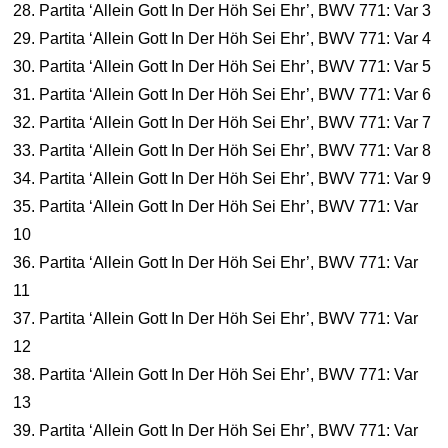
28. Partita ‘Allein Gott In Der Höh Sei Ehr’, BWV 771: Var 3
29. Partita ‘Allein Gott In Der Höh Sei Ehr’, BWV 771: Var 4
30. Partita ‘Allein Gott In Der Höh Sei Ehr’, BWV 771: Var 5
31. Partita ‘Allein Gott In Der Höh Sei Ehr’, BWV 771: Var 6
32. Partita ‘Allein Gott In Der Höh Sei Ehr’, BWV 771: Var 7
33. Partita ‘Allein Gott In Der Höh Sei Ehr’, BWV 771: Var 8
34. Partita ‘Allein Gott In Der Höh Sei Ehr’, BWV 771: Var 9
35. Partita ‘Allein Gott In Der Höh Sei Ehr’, BWV 771: Var
10
36. Partita ‘Allein Gott In Der Höh Sei Ehr’, BWV 771: Var
11
37. Partita ‘Allein Gott In Der Höh Sei Ehr’, BWV 771: Var
12
38. Partita ‘Allein Gott In Der Höh Sei Ehr’, BWV 771: Var
13
39. Partita ‘Allein Gott In Der Höh Sei Ehr’, BWV 771: Var