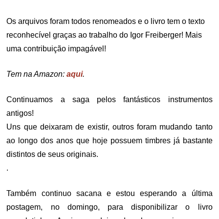
Os arquivos foram todos renomeados e o livro tem o texto
reconhecível graças ao trabalho do Igor Freiberger! Mais
uma contribuição impagável!
Tem na Amazon:
aqui
.
Continuamos a saga pelos fantásticos instrumentos
antigos!
Uns que deixaram de existir, outros foram mudando tanto
ao longo dos anos que hoje possuem timbres já bastante
distintos de seus originais.
.
Também continuo sacana e estou esperando a última
postagem, no domingo, para disponibilizar o livro