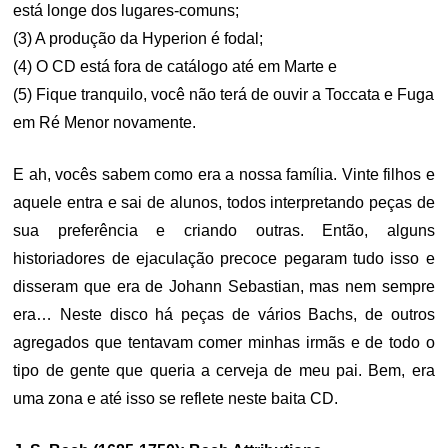
está longe dos lugares-comuns;
(3) A produção da Hyperion é fodal;
(4) O CD está fora de catálogo até em Marte e
(5) Fique tranquilo, você não terá de ouvir a Toccata e Fuga
em Ré Menor novamente.
E ah, vocês sabem como era a nossa família. Vinte filhos e
aquele entra e sai de alunos, todos interpretando peças de
sua preferência e criando outras. Então, alguns
historiadores de ejaculação precoce pegaram tudo isso e
disseram que era de Johann Sebastian, mas nem sempre
era… Neste disco há peças de vários Bachs, de outros
agregados que tentavam comer minhas irmãs e de todo o
tipo de gente que queria a cerveja de meu pai. Bem, era
uma zona e até isso se reflete neste baita CD.