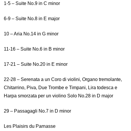
1-5 – Suite No.9 in C minor
6-9 – Suite No.8 in E major
10 – Aria No.14 in G minor
11-16 – Suite No.6 in B minor
17-21 – Suite No.20 in E minor
22-28 – Serenata a un Coro di violini, Organo tremolante,
Chitarrino, Piva, Due Trombe e Timpani, Lira todesca e
Harpa smorzata per un violino Solo No.28 in D major
29 – Passagagli No.7 in D minor
Les Plaisirs du Parnasse