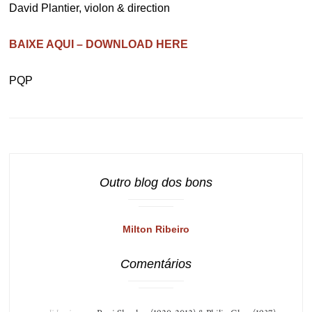
David Plantier, violon & direction
BAIXE AQUI – DOWNLOAD HERE
PQP
Outro blog dos bons
Milton Ribeiro
Comentários