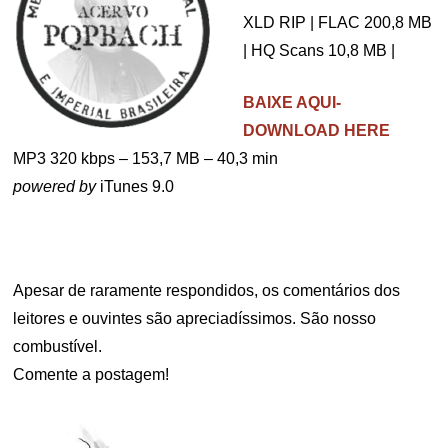
XLD RIP | FLAC 200,8 MB
| HQ Scans 10,8 MB |
BAIXE AQUI-
DOWNLOAD HERE
MP3 320 kbps – 153,7 MB – 40,3 min
powered by
iTunes 9.0
.
Apesar de raramente respondidos, os comentários dos
leitores e ouvintes são apreciadíssimos. São nosso
combustível.
Comente a postagem!