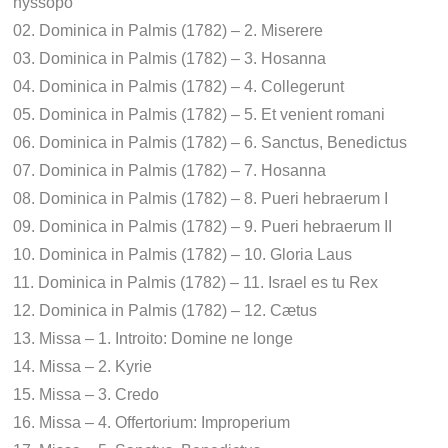
hyssopo
02. Dominica in Palmis (1782) – 2. Miserere
03. Dominica in Palmis (1782) – 3. Hosanna
04. Dominica in Palmis (1782) – 4. Collegerunt
05. Dominica in Palmis (1782) – 5. Et venient romani
06. Dominica in Palmis (1782) – 6. Sanctus, Benedictus
07. Dominica in Palmis (1782) – 7. Hosanna
08. Dominica in Palmis (1782) – 8. Pueri hebraerum I
09. Dominica in Palmis (1782) – 9. Pueri hebraerum II
10. Dominica in Palmis (1782) – 10. Gloria Laus
11. Dominica in Palmis (1782) – 11. Israel es tu Rex
12. Dominica in Palmis (1782) – 12. Cætus
13. Missa – 1. Introito: Domine ne longe
14. Missa – 2. Kyrie
15. Missa – 3. Credo
16. Missa – 4. Offertorium: Improperium