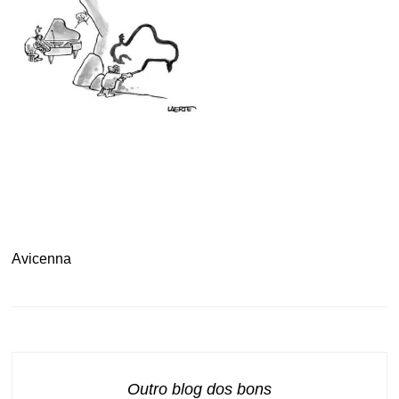
.
Avicenna
Outro blog dos bons