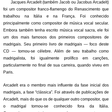
Jacques Arcadelt (também Jacob ou Jacobus Arcadelt)
foi um compositor franco-flamengo do Renascimento que
trabalhou na Itália e na França. Foi conhecido
principalmente como compositor de música vocal secular.
Embora também tenha escrito música vocal sacra, ele foi
um dos mais famosos dos primeiros compositores de
madrigais. Seu primeiro livro de madrigais — foco deste
CD — tornou-se célebre. Além de seu trabalho como
madrigalista, foi igualmente prolífico em canções,
particularmente no final de sua carreira, quando viveu em
Paris.
Arcadelt era o membro mais influente da fase inicial dos
madrigais, a fase “clássica”. Foi através de publicações de
Arcadelt, mais do que os de qualquer outro compositor, que
o madrigal tornou-se conhecido fora da Itália.