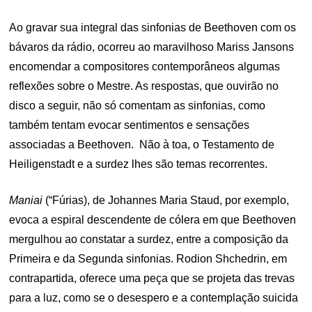
Ao gravar sua integral das sinfonias de Beethoven com os
bávaros da rádio, ocorreu ao maravilhoso Mariss Jansons
encomendar a compositores contemporâneos algumas
reflexões sobre o Mestre. As respostas, que ouvirão no
disco a seguir, não só comentam as sinfonias, como
também tentam evocar sentimentos e sensações
associadas a Beethoven. Não à toa, o Testamento de
Heiligenstadt e a surdez lhes são temas recorrentes.
Maniai
(“Fúrias), de Johannes Maria Staud, por exemplo,
evoca a espiral descendente de cólera em que Beethoven
mergulhou ao constatar a surdez, entre a composição da
Primeira e da Segunda sinfonias. Rodion Shchedrin, em
contrapartida, oferece uma peça que se projeta das trevas
para a luz, como se o desespero e a contemplação suicida