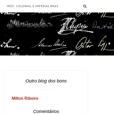
SEARCH
-MÚS. COLONIAL E IMPERIAL BRAS.
Outro blog dos bons
Milton Ribeiro
Comentários