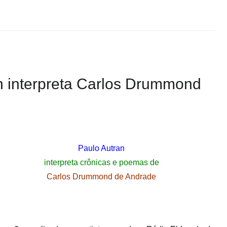
ran interpreta Carlos Drummond
Paulo Autran
interpreta crônicas e poemas de
Carlos Drummond de Andrade