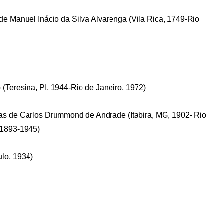
e Manuel Inácio da Silva Alvarenga (Vila Rica, 1749-Rio
o (Teresina, PI, 1944-Rio de Janeiro, 1972)
mas de Carlos Drummond de Andrade (Itabira, MG, 1902- Rio
, 1893-1945)
ulo, 1934)