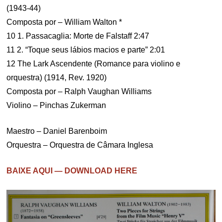
(1943-44)
Composta por – William Walton *
10 1. Passacaglia: Morte de Falstaff 2:47
11 2. “Toque seus lábios macios e parte” 2:01
12 The Lark Ascendente (Romance para violino e
orquestra) (1914, Rev. 1920)
Composta por – Ralph Vaughan Williams
Violino – Pinchas Zukerman
Maestro – Daniel Barenboim
Orquestra – Orquestra de Câmara Inglesa
BAIXE AQUI — DOWNLOAD HERE