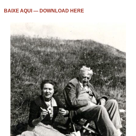
BAIXE AQUI — DOWNLOAD HERE