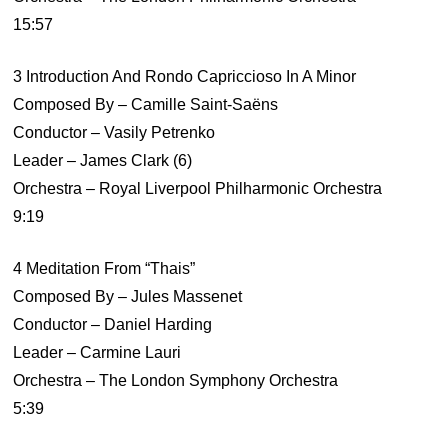
15:57
3 Introduction And Rondo Capriccioso In A Minor
Composed By – Camille Saint-Saëns
Conductor – Vasily Petrenko
Leader – James Clark (6)
Orchestra – Royal Liverpool Philharmonic Orchestra
9:19
4 Meditation From “Thais”
Composed By – Jules Massenet
Conductor – Daniel Harding
Leader – Carmine Lauri
Orchestra – The London Symphony Orchestra
5:39