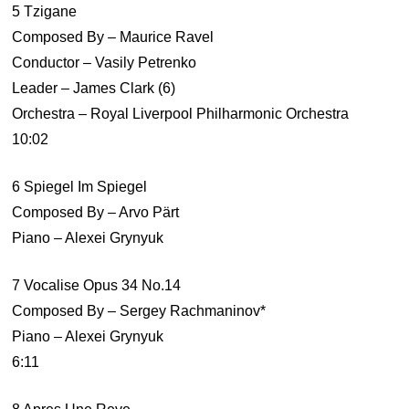
5 Tzigane
Composed By – Maurice Ravel
Conductor – Vasily Petrenko
Leader – James Clark (6)
Orchestra – Royal Liverpool Philharmonic Orchestra
10:02
6 Spiegel Im Spiegel
Composed By – Arvo Pärt
Piano – Alexei Grynyuk
7 Vocalise Opus 34 No.14
Composed By – Sergey Rachmaninov*
Piano – Alexei Grynyuk
6:11