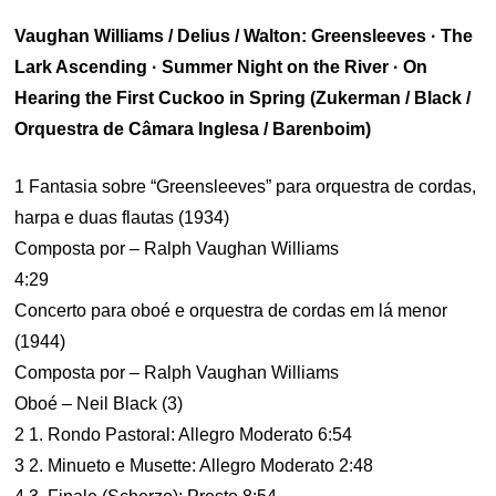
Vaughan Williams / Delius / Walton: Greensleeves · The
Lark Ascending · Summer Night on the River · On
Hearing the First Cuckoo in Spring (Zukerman / Black /
Orquestra de Câmara Inglesa / Barenboim)
1 Fantasia sobre “Greensleeves” para orquestra de cordas,
harpa e duas flautas (1934)
Composta por – Ralph Vaughan Williams
4:29
Concerto para oboé e orquestra de cordas em lá menor
(1944)
Composta por – Ralph Vaughan Williams
Oboé – Neil Black (3)
2 1. Rondo Pastoral: Allegro Moderato 6:54
3 2. Minueto e Musette: Allegro Moderato 2:48