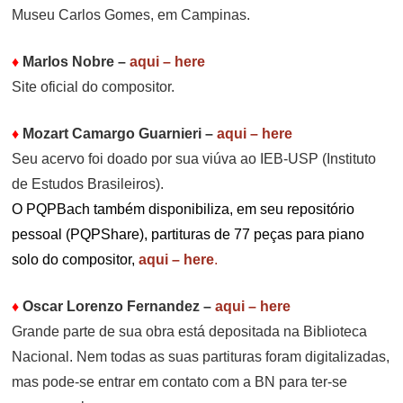
Museu Carlos Gomes, em Campinas.
♦
Marlos Nobre
–
aqui – here
Site oficial do compositor.
♦
Mozart Camargo Guarnieri
–
aqui – here
Seu acervo foi doado por sua viúva ao IEB-USP (Instituto
de Estudos Brasileiros).
O PQPBach também disponibiliza, em seu repositório
pessoal (PQPShare), partituras de 77 peças para piano
solo do compositor,
aqui – here
.
♦
Oscar Lorenzo Fernandez
–
aqui – here
Grande parte de sua obra está depositada na Biblioteca
Nacional. Nem todas as suas partituras foram digitalizadas,
mas pode-se entrar em contato com a BN para ter-se