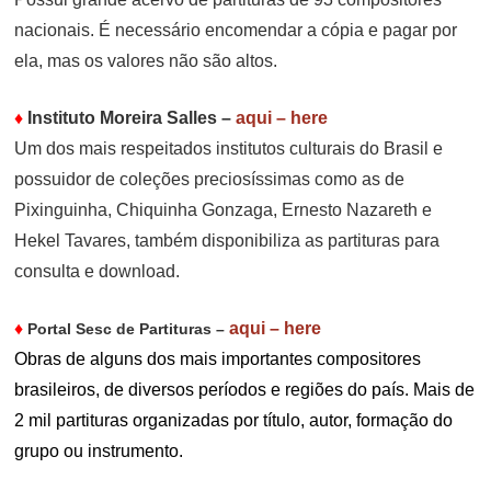
nacionais. É necessário encomendar a cópia e pagar por
ela, mas os valores não são altos.
♦
Instituto Moreira Salles
–
aqui – here
Um dos mais respeitados institutos culturais do Brasil e
possuidor de coleções preciosíssimas como as de
Pixinguinha, Chiquinha Gonzaga, Ernesto Nazareth e
Hekel Tavares, também disponibiliza as partituras para
consulta e download.
♦
aqui – here
Portal Sesc de Partituras
–
Obras de alguns dos mais importantes compositores
brasileiros, de diversos períodos e regiões do país. Mais de
2 mil partituras organizadas por título, autor, formação do
grupo ou instrumento.