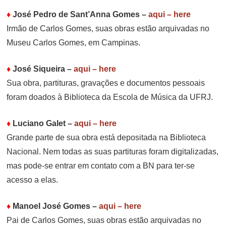
♦
José Pedro de Sant’Anna Gomes –
aqui – here
Irmão de Carlos Gomes, suas obras estão arquivadas no
Museu Carlos Gomes, em Campinas.
♦
José Siqueira
–
aqui – here
Sua obra, partituras, gravações e documentos pessoais
foram doados à Biblioteca da Escola de Música da UFRJ.
♦
Luciano Galet
–
aqui – here
Grande parte de sua obra está depositada na Biblioteca
Nacional. Nem todas as suas partituras foram digitalizadas,
mas pode-se entrar em contato com a BN para ter-se
acesso a elas.
♦
Manoel José Gomes
–
aqui – here
Pai de Carlos Gomes, suas obras estão arquivadas no