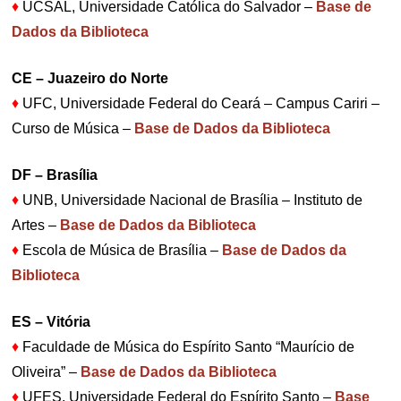
♦
UCSAL, Universidade Católica do Salvador –
Base de
Dados da Biblioteca
CE – Juazeiro do Norte
♦
UFC, Universidade Federal do Ceará – Campus Cariri –
Curso de Música –
Base de Dados da Biblioteca
DF – Brasília
♦
UNB, Universidade Nacional de Brasília – Instituto de
Artes –
Base de Dados da Biblioteca
♦
Escola de Música de Brasília –
Base de Dados da
Biblioteca
ES – Vitória
♦
Faculdade de Música do Espírito Santo “Maurício de
Oliveira” –
Base de Dados da Biblioteca
♦
UFES, Universidade Federal do Espírito Santo –
Base