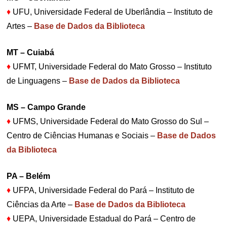
♦
UFU, Universidade Federal de Uberlândia – Instituto de
Artes –
Base de Dados da Biblioteca
MT – Cuiabá
♦
UFMT, Universidade Federal do Mato Grosso – Instituto
de Linguagens –
Base de Dados da Biblioteca
MS – Campo Grande
♦
UFMS, Universidade Federal do Mato Grosso do Sul –
Centro de Ciências Humanas e Sociais –
Base de Dados
da Biblioteca
PA – Belém
♦
UFPA, Universidade Federal do Pará – Instituto de
Ciências da Arte –
Base de Dados da Biblioteca
♦
UEPA, Universidade Estadual do Pará – Centro de