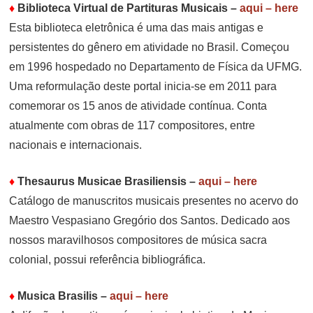
♦
Biblioteca Virtual de Partituras Musicais
–
aqui – here
Esta biblioteca eletrônica é uma das mais antigas e
persistentes do gênero em atividade no Brasil. Começou
em 1996 hospedado no Departamento de Física da UFMG.
Uma reformulação deste portal inicia-se em 2011 para
comemorar os 15 anos de atividade contínua. Conta
atualmente com obras de 117 compositores, entre
nacionais e internacionais.
♦
Thesaurus Musicae Brasiliensis
–
aqui – here
Catálogo de manuscritos musicais presentes no acervo do
Maestro Vespasiano Gregório dos Santos. Dedicado aos
nossos maravilhosos compositores de música sacra
colonial, possui referência bibliográfica.
♦
Musica Brasilis
–
aqui – here