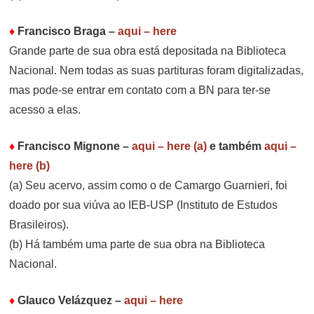
♦
Francisco Braga
–
aqui – here
Grande parte de sua obra está depositada na Biblioteca
Nacional. Nem todas as suas partituras foram digitalizadas,
mas pode-se entrar em contato com a BN para ter-se
acesso a elas.
♦
Francisco Mignone
–
aqui – here (a)
e também
aqui –
here (b)
(a) Seu acervo, assim como o de Camargo Guarnieri, foi
doado por sua viúva ao IEB-USP (Instituto de Estudos
Brasileiros).
(b) Há também uma parte de sua obra na Biblioteca
Nacional.
♦
Glauco Velázquez
–
aqui – here