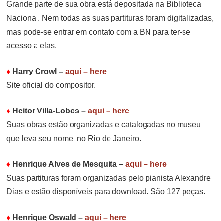
Grande parte de sua obra está depositada na Biblioteca
Nacional. Nem todas as suas partituras foram digitalizadas,
mas pode-se entrar em contato com a BN para ter-se
acesso a elas.
♦
Harry Crowl
–
aqui – here
Site oficial do compositor.
♦
Heitor Villa-Lobos
–
aqui – here
Suas obras estão organizadas e catalogadas no museu
que leva seu nome, no Rio de Janeiro.
♦
Henrique Alves de Mesquita
–
aqui – here
Suas partituras foram organizadas pelo pianista Alexandre
Dias e estão disponíveis para download. São 127 peças.
♦
Henrique Oswald
–
aqui – here