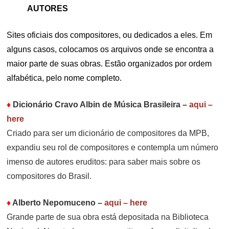
AUTORES
Sites oficiais dos compositores, ou dedicados a eles. Em
alguns casos, colocamos os arquivos onde se encontra a
maior parte de suas obras. Estão organizados por ordem
alfabética, pelo nome completo.
♦
Dicionário Cravo Albin de Música Brasileira
–
aqui –
here
Criado para ser um dicionário de compositores da MPB,
expandiu seu rol de compositores e contempla um número
imenso de autores eruditos: para saber mais sobre os
compositores do Brasil.
♦
Alberto Nepomuceno
–
aqui – here
Grande parte de sua obra está depositada na Biblioteca