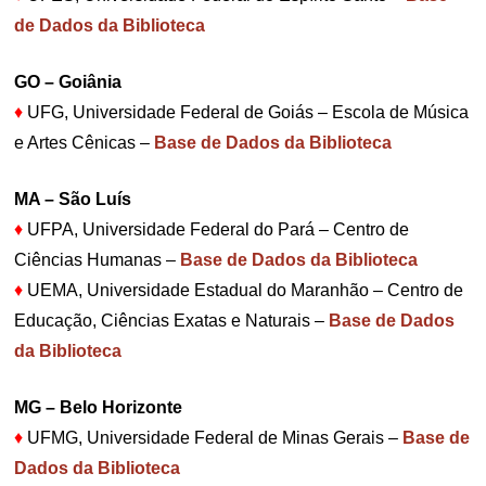
de Dados da Biblioteca
GO – Goiânia
♦
UFG, Universidade Federal de Goiás – Escola de Música
e Artes Cênicas –
Base de Dados da Biblioteca
MA – São Luís
♦
UFPA, Universidade Federal do Pará – Centro de
Ciências Humanas –
Base de Dados da Biblioteca
♦
UEMA, Universidade Estadual do Maranhão – Centro de
Educação, Ciências Exatas e Naturais –
Base de Dados
da Biblioteca
MG – Belo Horizonte
♦
UFMG, Universidade Federal de Minas Gerais –
Base de
Dados da Biblioteca