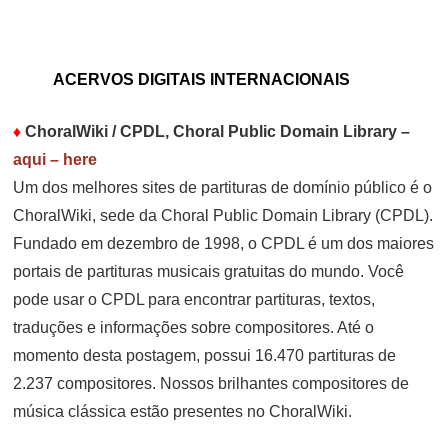
ACERVOS DIGITAIS INTERNACIONAIS
♦
ChoralWiki / CPDL, Choral Public Domain Library
–
aqui – here
Um dos melhores sites de partituras de domínio público é o
ChoralWiki, sede da Choral Public Domain Library (CPDL).
Fundado em dezembro de 1998, o CPDL é um dos maiores
portais de partituras musicais gratuitas do mundo. Você
pode usar o CPDL para encontrar partituras, textos,
traduções e informações sobre compositores. Até o
momento desta postagem, possui 16.470 partituras de
2.237 compositores. Nossos brilhantes compositores de
música clássica estão presentes no ChoralWiki.