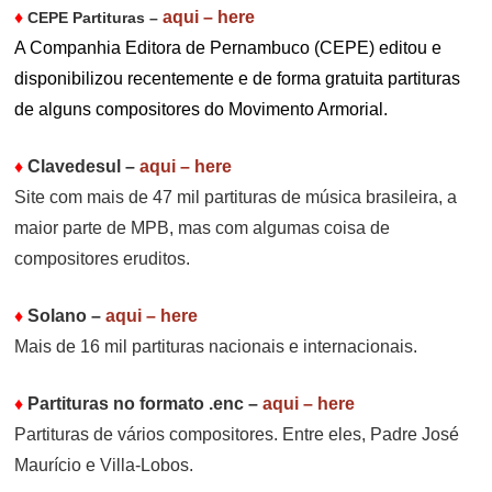
♦
aqui – here
CEPE Partituras –
A Companhia Editora de Pernambuco (CEPE) editou e
disponibilizou recentemente e de forma gratuita partituras
de alguns compositores do Movimento Armorial.
♦
Clavedesul
–
aqui – here
Site com mais de 47 mil partituras de música brasileira, a
maior parte de MPB, mas com algumas coisa de
compositores eruditos.
♦
Solano
–
aqui – here
Mais de 16 mil partituras nacionais e internacionais.
♦
Partituras no formato .enc
–
aqui – here
Partituras de vários compositores. Entre eles, Padre José
Maurício e Villa-Lobos.