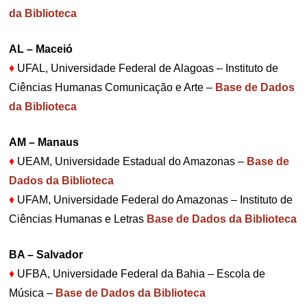
da Biblioteca
AL – Maceió
♦
UFAL, Universidade Federal de Alagoas – Instituto de
Ciências Humanas Comunicação e Arte –
Base de Dados
da Biblioteca
AM – Manaus
♦
UEAM, Universidade Estadual do Amazonas –
Base de
Dados da Biblioteca
♦
UFAM, Universidade Federal do Amazonas – Instituto de
Ciências Humanas e Letras
Base de Dados da Biblioteca
BA – Salvador
♦
UFBA, Universidade Federal da Bahia – Escola de
Música –
Base de Dados da Biblioteca