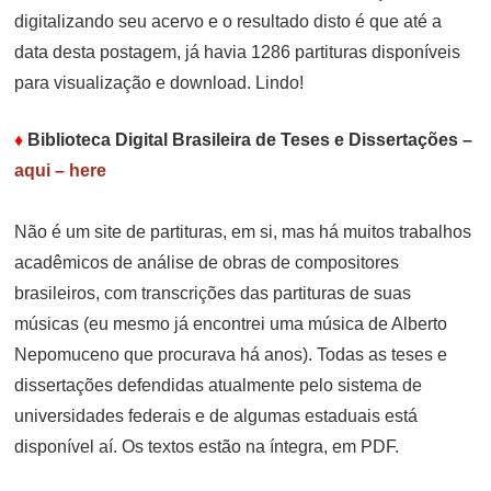
digitalizando seu acervo e o resultado disto é que até a
data desta postagem, já havia 1286 partituras disponíveis
para visualização e download. Lindo!
♦
Biblioteca Digital Brasileira de Teses e Dissertações
–
aqui – here
Não é um site de partituras, em si, mas há muitos trabalhos
acadêmicos de análise de obras de compositores
brasileiros, com transcrições das partituras de suas
músicas (eu mesmo já encontrei uma música de Alberto
Nepomuceno que procurava há anos). Todas as teses e
dissertações defendidas atualmente pelo sistema de
universidades federais e de algumas estaduais está
disponível aí. Os textos estão na íntegra, em PDF.