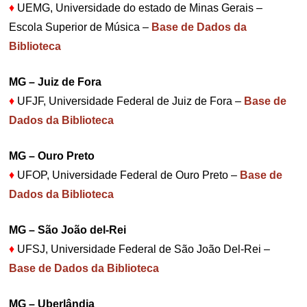
♦
UEMG, Universidade do estado de Minas Gerais –
Escola Superior de Música –
Base de Dados da
Biblioteca
MG – Juiz de Fora
♦
UFJF, Universidade Federal de Juiz de Fora –
Base de
Dados da Biblioteca
MG – Ouro Preto
♦
UFOP, Universidade Federal de Ouro Preto –
Base de
Dados da Biblioteca
MG – São João del-Rei
♦
UFSJ, Universidade Federal de São João Del-Rei –
Base de Dados da Biblioteca
MG – Uberlândia