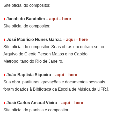
Site oficial do compositor.
♦
Jacob do Bandolim
–
aqui – here
Site oficial do compositor.
♦
José Maurício Nunes Garcia
–
aqui – here
Site oficial do compositor. Suas obras encontram-se no
Arquivo de Cleofe Person Mattos e no Cabido
Metropolitano do Rio de Janeiro.
♦
João Baptista Siqueira
–
aqui – here
Sua obra, partituras, gravações e documentos pessoais
foram doados à Biblioteca da Escola de Música da UFRJ.
♦
José Carlos Amaral Vieira
–
aqui – here
Site oficial do pianista e compositor.