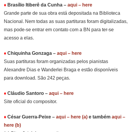
♦
Brasílio Itiberê da Cunha
–
aqui – here
Grande parte de sua obra está depositada na Biblioteca
Nacional. Nem todas as suas partituras foram digitalizadas,
mas pode-se entrar em contato com a BN para ter-se
acesso a elas.
♦
Chiquinha Gonzaga
–
aqui – here
Suas partituras foram organizadas pelos pianistas
Alexandre Dias e Wanderlei Braga e estão disponíveis
para download. São 242 peças.
♦
Cláudio Santoro
–
aqui – here
Site oficial do compositor.
♦
César Guerra-Peixe
–
aqui – here (a)
e também
aqui –
here (b)