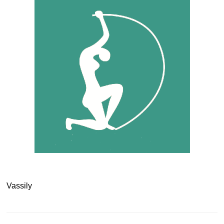
Vassily