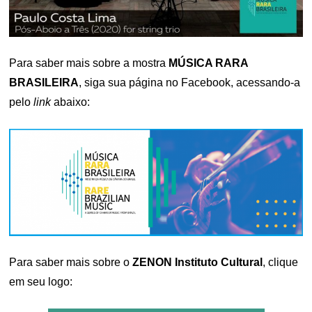
Para saber mais sobre a mostra
MÚSICA RARA
BRASILEIRA
, siga sua página no Facebook, acessando-a
pelo
link
abaixo:
Para saber mais sobre o
ZENON Instituto Cultural
, clique
em seu logo: