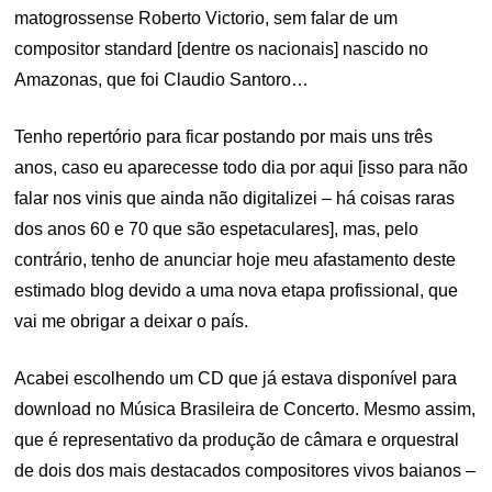
matogrossense Roberto Victorio, sem falar de um
compositor standard [dentre os nacionais] nascido no
Amazonas, que foi Claudio Santoro…
Tenho repertório para ficar postando por mais uns três
anos, caso eu aparecesse todo dia por aqui [isso para não
falar nos vinis que ainda não digitalizei – há coisas raras
dos anos 60 e 70 que são espetaculares], mas, pelo
contrário, tenho de anunciar hoje meu afastamento deste
estimado blog devido a uma nova etapa profissional, que
vai me obrigar a deixar o país.
Acabei escolhendo um CD que já estava disponível para
download no Música Brasileira de Concerto. Mesmo assim,
que é representativo da produção de câmara e orquestral
de dois dos mais destacados compositores vivos baianos –