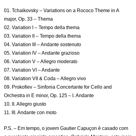
01. Tchaikovsky – Variations on a Rococo Theme in A
major, Op. 33 – Thema
02. Variation I – Tempo della thema
03. Variation II – Tempo della thema
04. Variation III – Andante sostenuto
05. Variation IV – Andante grazioso
06. Variation V – Allegro moderato
07. Variation VI – Andante
08. Variation VII & Coda – Allegro vivo
09. Prokofiev – Sinfonia Concertante for Cello and
Orchestra in E minor, Op. 125 – I. Andante
10. II. Allegro giusto
11. III. Andante con moto
P.S. – Em tempo, o jovem Gautier Capuçon é casado com