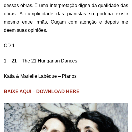
dessas obras. É uma interpretação digna da qualidade das
obras. A cumplicidade das pianistas só poderia existir
mesmo entre irmãs, Ouçam com atenção e depois me
deem suas opiniões.
CD 1
1 – 21 – The 21 Hungarian Dances
Katia & Marielle Labèque – Pianos
BAIXE AQUI – DOWNLOAD HERE