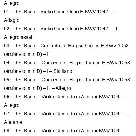
Allegro
01 – J.S. Bach – Violin Concerto in E BWV 1042 – II.
Adagio
02 – J.S. Bach – Violin Concerto in E BWV 1042 – III.
Allegro assai
03 – J.S. Bach – Concerto for Harpsichord in E BWV 1053
(arr.for violin in D) – I
04 – J.S. Bach – Concerto for Harpsichord in E BWV 1053
(arr.for violin in D) – I – Siciliano
05 – J.S. Bach – Concerto for Harpsichord in E BWV 1053
(arr.for violin in D) – III – Allegro
06 – J.S. Bach – Violin Concerto in A minor BWV 1041 – I.
Allegro
07 – J.S. Bach – Violin Concerto in A minor BWV 1041 – II.
Andante
08 – J.S. Bach – Violin Concerto in A minor BWV 1041 –