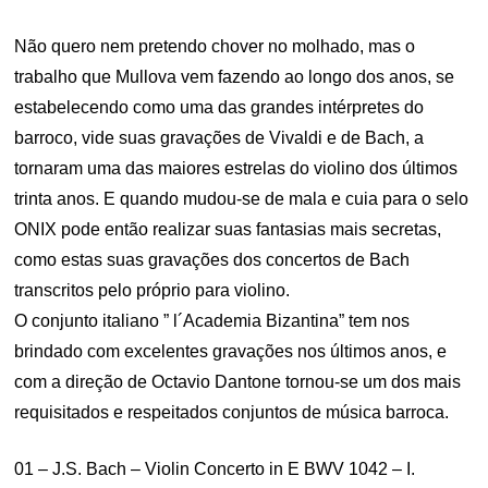
Não quero nem pretendo chover no molhado, mas o
trabalho que Mullova vem fazendo ao longo dos anos, se
estabelecendo como uma das grandes intérpretes do
barroco, vide suas gravações de Vivaldi e de Bach, a
tornaram uma das maiores estrelas do violino dos últimos
trinta anos. E quando mudou-se de mala e cuia para o selo
ONIX pode então realizar suas fantasias mais secretas,
como estas suas gravações dos concertos de Bach
transcritos pelo próprio para violino.
O conjunto italiano ” l´Academia Bizantina” tem nos
brindado com excelentes gravações nos últimos anos, e
com a direção de Octavio Dantone tornou-se um dos mais
requisitados e respeitados conjuntos de música barroca.
01 – J.S. Bach – Violin Concerto in E BWV 1042 – I.