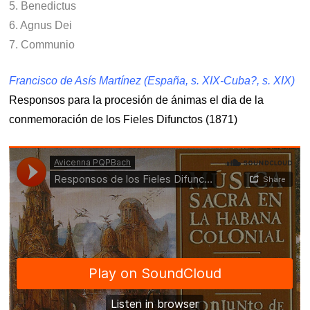
5. Benedictus
6. Agnus Dei
7. Communio
Francisco de Asís Martínez (España, s. XIX-Cuba?, s. XIX)
Responsos para la procesión de ánimas el dia de la
conmemoración de los Fieles Difunctos (1871)