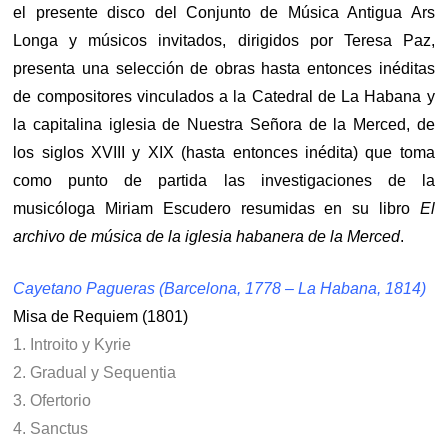
el presente disco del Conjunto de Música Antigua Ars
Longa y músicos invitados, dirigidos por Teresa Paz,
presenta una selección de obras hasta entonces inéditas
de compositores vinculados a la Catedral de La Habana y
la capitalina iglesia de Nuestra Señora de la Merced, de
los siglos XVIII y XIX (hasta entonces inédita) que toma
como punto de partida las investigaciones de la
musicóloga Miriam Escudero resumidas en su libro
El
archivo de música de la iglesia habanera de la Merced
.
Cayetano Pagueras (Barcelona, 1778 – La Habana, 1814)
Misa de Requiem (1801)
1. Introito y Kyrie
2. Gradual y Sequentia
3. Ofertorio
4. Sanctus