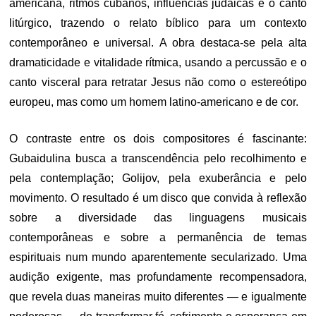
americana, ritmos cubanos, influências judaicas e o canto
litúrgico, trazendo o relato bíblico para um contexto
contemporâneo e universal.
A obra destaca-se pela alta
dramaticidade e vitalidade rítmica, usando a percussão e o
canto visceral para retratar Jesus não como o estereótipo
europeu, mas como um homem latino-americano e de cor.
O contraste entre os dois compositores é fascinante:
Gubaidulina busca a transcendência pelo recolhimento e
pela contemplação; Golijov, pela exuberância e pelo
movimento. O resultado é um disco que convida à reflexão
sobre a diversidade das linguagens musicais
contemporâneas e sobre a permanência de temas
espirituais num mundo aparentemente secularizado. Uma
audição exigente, mas profundamente recompensadora,
que revela duas maneiras muito diferentes — e igualmente