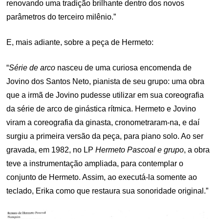
renovando uma tradição brilhante dentro dos novos
parâmetros do terceiro milênio.”
E, mais adiante, sobre a peça de Hermeto:
“
Série de arco
nasceu de uma curiosa encomenda de
Jovino dos Santos Neto, pianista de seu grupo: uma obra
que a irmã de Jovino pudesse utilizar em sua coreografia
da série de arco de ginástica rítmica. Hermeto e Jovino
viram a coreografia da ginasta, cronometraram-na, e daí
surgiu a primeira versão da peça, para piano solo. Ao ser
gravada, em 1982, no LP
Hermeto Pascoal e grupo
, a obra
teve a instrumentação ampliada, para contemplar o
conjunto de Hermeto. Assim, ao executá-la somente ao
teclado, Erika como que restaura sua sonoridade original.”