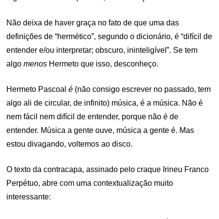
Não deixa de haver graça no fato de que uma das
definições de “hermético”, segundo o dicionário, é “difícil de
entender e/ou interpretar; obscuro, ininteligível”. Se tem
algo
menos
Hermeto que isso, desconheço.
Hermeto Pascoal
é
(não consigo escrever no passado, tem
algo ali de circular, de infinito) música, é a música. Não é
nem fácil nem difícil de entender, porque não é de
entender. Música a gente ouve, música a gente é. Mas
estou divagando, voltemos ao disco.
O texto da contracapa, assinado pelo craque Irineu Franco
Perpétuo, abre com uma contextualização muito
interessante: