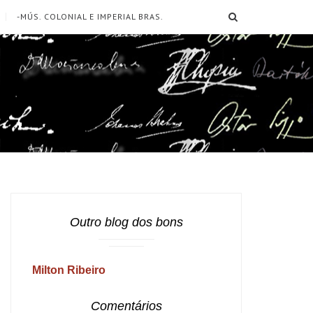
SEARCH
-MÚS. COLONIAL E IMPERIAL BRAS.
Outro blog dos bons
Milton Ribeiro
Comentários