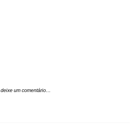
o, deixe um comentário…