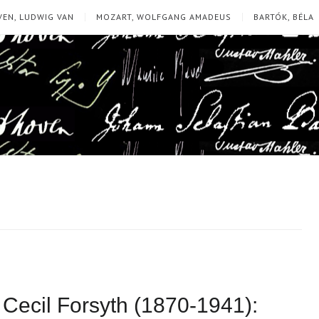
EN, LUDWIG VAN
MOZART, WOLFGANG AMADEUS
BARTÓK, BÉLA
Cecil Forsyth (1870-1941):