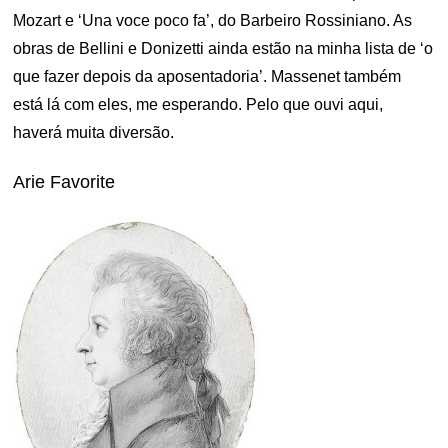
Mozart e ‘Una voce poco fa’, do Barbeiro Rossiniano. As
obras de Bellini e Donizetti ainda estão na minha lista de ‘o
que fazer depois da aposentadoria’. Massenet também
está lá com eles, me esperando. Pelo que ouvi aqui,
haverá muita diversão.
Arie Favorite