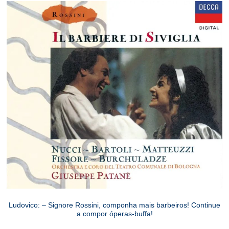
Ludovico: – Signore Rossini, componha mais barbeiros! Continue
a compor óperas-buffa!