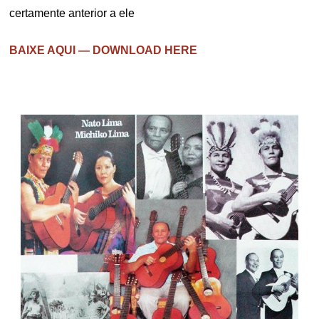
certamente anterior a ele
BAIXE AQUI — DOWNLOAD HERE