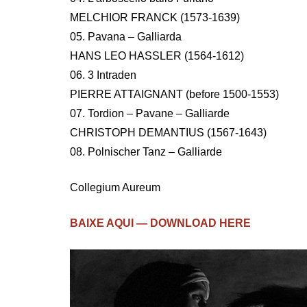
MELCHIOR FRANCK (1573-1639)
05. Pavana – Galliarda
HANS LEO HASSLER (1564-1612)
06. 3 Intraden
PIERRE ATTAIGNANT (before 1500-1553)
07. Tordion – Pavane – Galliarde
CHRISTOPH DEMANTIUS (1567-1643)
08. Polnischer Tanz – Galliarde
Collegium Aureum
BAIXE AQUI — DOWNLOAD HERE