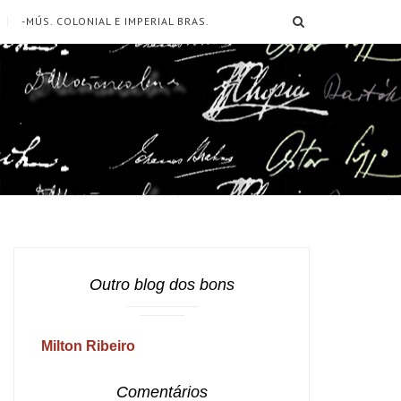
SEARCH
-MÚS. COLONIAL E IMPERIAL BRAS.
Outro blog dos bons
Milton Ribeiro
Comentários