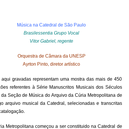
Música na Catedral de São Paulo
Brasilessentia Grupo Vocal
Vitor Gabriel, regente
Orquestra de Câmara da UNESP
Ayrton Pinto, diretor artístico
 aqui gravadas representam uma mostra das mais de 450
ões referentes à Série Manuscritos Musicais dos Séculos
X da Seção de Música do Arquivo da Cúria Metropolitana de
 arquivo musical da Catedral, selecionadas e transcritas
catalogação.
ia Metropolitana começou a ser constituido na Catedral de