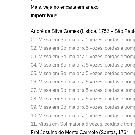
Mais, veja no encarte em anexo.
Imperdível!!
André da Silva Gomes (Lisboa, 1752 – São Paul
01. Missa em Sol maior a 5 vozes, cordas e tromp
02. Missa em Sol maior a 5 vozes, cordas e tromp
03. Missa em Sol maior a 5 vozes, cordas e trompa
04. Missa em Sol maior a 5 vozes, cordas e tromp
05. Missa em Sol maior a 5 vozes, cordas e trompa
06. Missa em Sol maior a 5 vozes, cordas e tro
07. Missa em Sol maior a 5 vozes, cordas e tromp
08. Missa em Sol maior a 5 vozes, cordas e tro
09. Missa em Sol maior a 5 vozes, cordas e trompa
10. Missa em Sol maior a 5 vozes, cordas e tro
11. Missa em Sol maior a 5 vozes, cordas e trom
Frei Jesuino do Monte Carmelo (Santos, 1764 – I