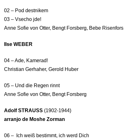
02 – Pod destnikem
03 – Vsecho jde!
Anne Sofie von Otter, Bengt Forsberg, Bebe Risenfors
Ilse WEBER
04 – Ade, Kamerad!
Christian Gerhaher, Gerold Huber
05 – Und die Regen rinnt
Anne Sofie von Otter, Bengt Forsberg
Adolf STRAUSS
(1902-1944)
arranjo de Moshe Zorman
06 –
Ich weiß bestimmt, ich werd Dich