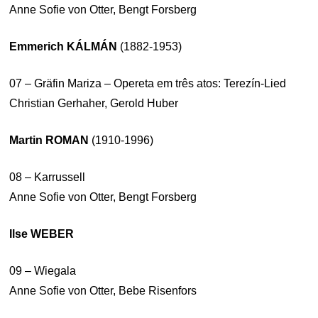
Anne Sofie von Otter, Bengt Forsberg
Emmerich KÁLMÁN
(1882-1953)
07 – Gräfin Mariza – Opereta em três atos: Terezín-Lied
Christian Gerhaher, Gerold Huber
Martin ROMAN
(1910-1996)
08 – Karrussell
Anne Sofie von Otter, Bengt Forsberg
Ilse WEBER
09 – Wiegala
Anne Sofie von Otter, Bebe Risenfors