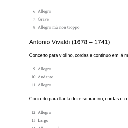
Allegro
Grave
Allegro mà non troppo
Antonio Vivaldi (1678 – 1741)
Concerto para violino, cordas e contínuo em lá 
Allegro
Andante
Allegro
Concerto para flauta doce sopranino, cordas e 
Allegro
Largo