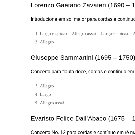
Lorenzo Gaetano Zavateri (1690 – 
Introducione em sol maior para cordas e contínuo
Largo e spicco – Allegro assai – Largo e spicco – 
Allegro
Giuseppe Sammartini (1695 – 1750
Concerto para flauta doce, cordas e contínuo em
Allegro
Largo
Allegro assai
Evaristo Felice Dall’Abaco (1675 – 
Concerto No. 12 para cordas e contínuo em ré ma