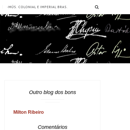
SEARCH
-MÚS. COLONIAL E IMPERIAL BRAS.
Outro blog dos bons
Milton Ribeiro
Comentários