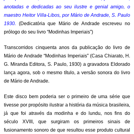
anotadas e dedicadas ao seu ilustre e genial amigo, o
maestro Heitor Villa-Libos, por Mário de Andrade, S. Paulo
1930.
(Dedicatória que Mário de Andrade escreveu no
prólogo do seu livro “Modinhas Imperiais”)
Transcorridos cinquenta anos da publicação do livro de
Mário de Andrade “Modinhas Imperiais” (Casa Chiarato, H.
G. Miranda Editora, S. Paulo, 1930) a gravadora Eldorado
lança agora, sob o mesmo título, a versão sonora do livro
de Mário de Andrade.
Este disco bem poderia ser o primeiro de uma série que
tivesse por propósito ilustrar a história da música brasileira,
já que foi através da modinha e do lundu, nos fins do
século XVIII, que surgiram os primeiros sinais de
fusionamento sonoro de que resultou esse produto cultural