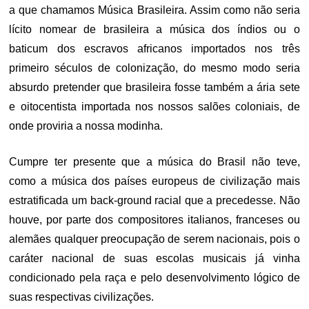
a que chamamos Música Brasileira. Assim como não seria
lícito nomear de brasileira a música dos índios ou o
baticum dos escravos africanos importados nos três
primeiro séculos de colonização, do mesmo modo seria
absurdo pretender que brasileira fosse também a ária sete
e oitocentista importada nos nossos salões coloniais, de
onde proviria a nossa modinha.
Cumpre ter presente que a música do Brasil não teve,
como a música dos países europeus de civilização mais
estratificada um back-ground racial que a precedesse. Não
houve, por parte dos compositores italianos, franceses ou
alemães qualquer preocupação de serem nacionais, pois o
caráter nacional de suas escolas musicais já vinha
condicionado pela raça e pelo desenvolvimento lógico de
suas respectivas civilizações.