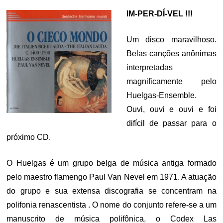
IM-PER-DÍ-VEL !!!
Um disco maravilhoso.
Belas canções anônimas
interpretadas
magnificamente pelo
Huelgas-Ensemble.
Ouvi, ouvi e ouvi e foi
difícil de passar para o
próximo CD.
O Huelgas é um grupo belga de música antiga formado
pelo maestro flamengo Paul Van Nevel em 1971. A atuação
do grupo e sua extensa discografia se concentram na
polifonia renascentista . O nome do conjunto refere-se a um
manuscrito de música polifônica, o Codex Las