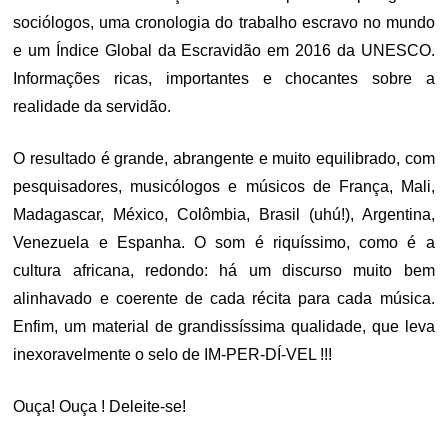
sociólogos, uma cronologia do trabalho escravo no mundo
e um Índice Global da Escravidão em 2016 da UNESCO.
Informações ricas, importantes e chocantes sobre a
realidade da servidão.
O resultado é grande, abrangente e muito equilibrado, com
pesquisadores, musicólogos e músicos de França, Mali,
Madagascar, México, Colômbia, Brasil (uhú!), Argentina,
Venezuela e Espanha. O som é riquíssimo, como é a
cultura africana, redondo: há um discurso muito bem
alinhavado e coerente de cada récita para cada música.
Enfim, um material de grandissíssima qualidade, que leva
inexoravelmente o selo de IM-PER-DÍ-VEL !!!
Ouça! Ouça ! Deleite-se!