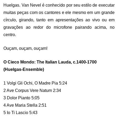
Huelgas. Van Nevel é conhecido por seu estilo de executar
muitas peças com os cantores e ele mesmo em um grande
círculo, girando, tanto em apresentações ao vivo ou em
gravações ao redor do microfone pairando acima, no
centro.
Ouçam, ouçam, ouçam!
O Cieco Mondo: The Italian Lauda, c.1400-1700
(Huelgas-Ensemble)
1 Volgi Gli Ochi, O Madre Pia 5:24
2 Ave Corpus Vere Natum 2:34
3 Dolor Pianto 5:05
4 Ave Maria Stella 2:51
5 Io Ti Lascio 5:43