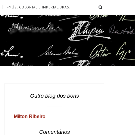
SEARCH
-MÚS. COLONIAL E IMPERIAL BRAS.
Outro blog dos bons
Milton Ribeiro
Comentários