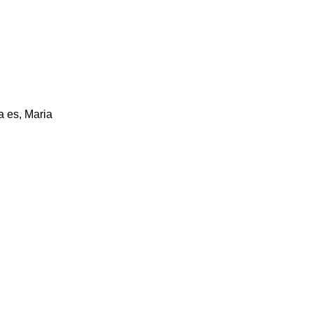
a es, Maria