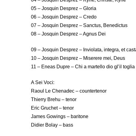
05 – Josquin Desprez – Gloria
06 – Josquin Desprez – Credo
07 – Josquin Desprez – Sanctus, Benedictus
08 – Josquin Desprez – Agnus Dei
09 – Josquin Desprez – Inviolata, integra, et cast
10 – Josquin Desprez – Miserere mei, Deus
11 – Eneas Dupre – Chi a martello dio gl’il toglia
A Sei Voci:
Raoul Le Chenadec – countertenor
Thierry Brehu – tenor
Eric Gruchet – tenor
James Gowings – baritone
Didier Bolay – bass