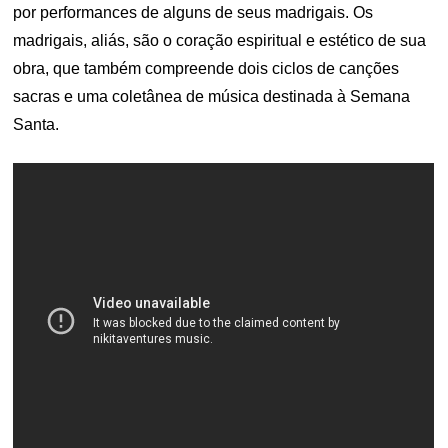
por performances de alguns de seus madrigais. Os
madrigais, aliás, são o coração espiritual e estético de sua
obra, que também compreende dois ciclos de canções
sacras e uma coletânea de música destinada à Semana
Santa.