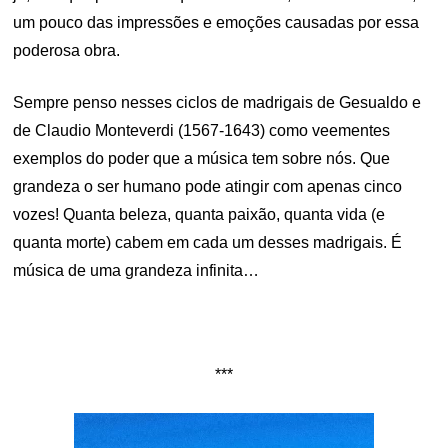
um pouco das impressões e emoções causadas por essa
poderosa obra.
Sempre penso nesses ciclos de madrigais de Gesualdo e
de Claudio Monteverdi (1567-1643) como veementes
exemplos do poder que a música tem sobre nós. Que
grandeza o ser humano pode atingir com apenas cinco
vozes! Quanta beleza, quanta paixão, quanta vida (e
quanta morte) cabem em cada um desses madrigais. É
música de uma grandeza infinita…
***