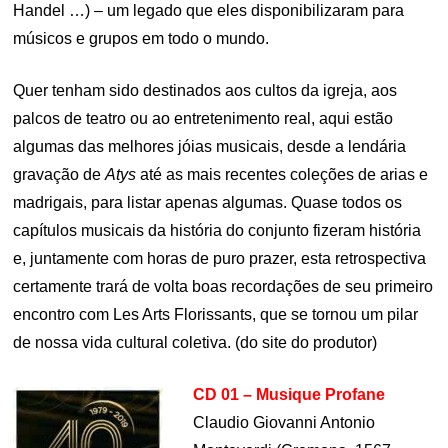
Handel …) – um legado que eles disponibilizaram para
músicos e grupos em todo o mundo.
Quer tenham sido destinados aos cultos da igreja, aos
palcos de teatro ou ao entretenimento real, aqui estão
algumas das melhores jóias musicais, desde a lendária
gravação de
Atys
até as mais recentes coleções de arias e
madrigais, para listar apenas algumas. Quase todos os
capítulos musicais da história do conjunto fizeram história
e, juntamente com horas de puro prazer, esta retrospectiva
certamente trará de volta boas recordações de seu primeiro
encontro com Les Arts Florissants, que se tornou um pilar
de nossa vida cultural coletiva. (do site do produtor)
CD 01 – Musique Profane
Claudio Giovanni Antonio