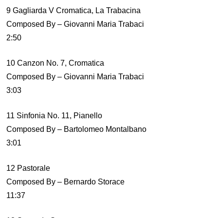
9 Gagliarda V Cromatica, La Trabacina
Composed By – Giovanni Maria Trabaci
2:50
10 Canzon No. 7, Cromatica
Composed By – Giovanni Maria Trabaci
3:03
11 Sinfonia No. 11, Pianello
Composed By – Bartolomeo Montalbano
3:01
12 Pastorale
Composed By – Bernardo Storace
11:37