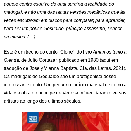
aquele centro esquivo do qual surgiria a realidade do
madrigal, e não uma das tantas versões mecânicas que às
vezes escutavam em discos para comparar, para aprender,
para ser um pouco Gesualdo, príncipe assassino, senhor
da música. (…)
Este é um trecho do conto “Clone”, do livro
Amamos tanto a
Glenda,
de Julio Cortázar, publicado em 1980 (aqui em
tradução de Josely Vianna Baptista, Cia. das Letras, 2021).
Os madrigais de Gesualdo são um protagonista desse
interessante conto. Um pequeno indício material de como a
vida e a obra do príncipe de Venosa influenciaram diversos
artistas ao longo dos últimos séculos.