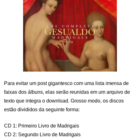
Para evitar um post gigantesco com uma lista imensa de
faixas dos álbuns, elas serão reunidas em um arquivo de
texto que integra o download. Grosso modo, os discos
estão divididos da seguinte forma:
CD 1: Primeiro Livro de Madrigais
CD 2: Segundo Livro de Madrigais