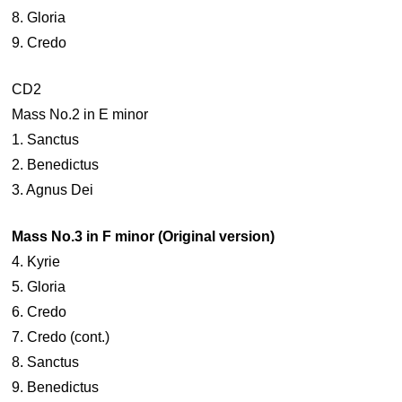
8. Gloria
9. Credo
CD2
Mass No.2 in E minor
1. Sanctus
2. Benedictus
3. Agnus Dei
Mass No.3 in F minor (Original version)
4. Kyrie
5. Gloria
6. Credo
7. Credo (cont.)
8. Sanctus
9. Benedictus