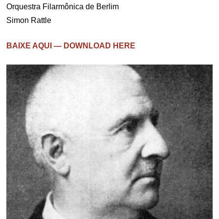
Orquestra Filarmônica de Berlim
Simon Rattle
BAIXE AQUI — DOWNLOAD HERE