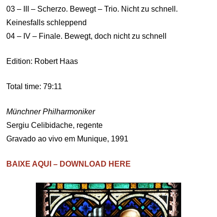
03 – III – Scherzo. Bewegt – Trio. Nicht zu schnell.
Keinesfalls schleppend
04 – IV – Finale. Bewegt, doch nicht zu schnell
Edition: Robert Haas
Total time: 79:11
Münchner Philharmoniker
Sergiu Celibidache, regente
Gravado ao vivo em Munique, 1991
BAIXE AQUI – DOWNLOAD HERE