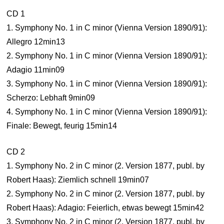
CD 1
1. Symphony No. 1 in C minor (Vienna Version 1890/91):
Allegro 12min13
2. Symphony No. 1 in C minor (Vienna Version 1890/91):
Adagio 11min09
3. Symphony No. 1 in C minor (Vienna Version 1890/91):
Scherzo: Lebhaft 9min09
4. Symphony No. 1 in C minor (Vienna Version 1890/91):
Finale: Bewegt, feurig 15min14
CD 2
1. Symphony No. 2 in C minor (2. Version 1877, publ. by
Robert Haas): Ziemlich schnell 19min07
2. Symphony No. 2 in C minor (2. Version 1877, publ. by
Robert Haas): Adagio: Feierlich, etwas bewegt 15min42
3. Symphony No. 2 in C minor (2. Version 1877, publ. by